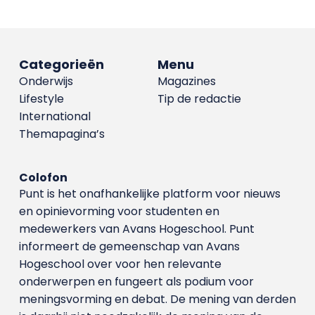
Categorieën
Menu
Onderwijs
Magazines
Lifestyle
Tip de redactie
International
Themapagina’s
Colofon
Punt is het onafhankelijke platform voor nieuws
en opinievorming voor studenten en
medewerkers van Avans Hoge­school. Punt
informeert de gemeenschap van Avans
Hogeschool over voor hen relevante
onderwerpen en fungeert als podium voor
meningsvorming en debat. De mening van derden