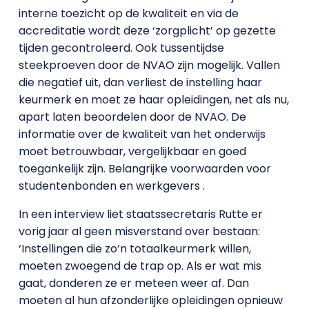
interne toezicht op de kwaliteit en via de
accreditatie wordt deze ‘zorgplicht’ op gezette
tijden gecontroleerd. Ook tussentijdse
steekproeven door de NVAO zijn mogelijk. Vallen
die negatief uit, dan verliest de instelling haar
keurmerk en moet ze haar opleidingen, net als nu,
apart laten beoordelen door de NVAO. De
informatie over de kwaliteit van het onderwijs
moet betrouwbaar, vergelijkbaar en goed
toegankelijk zijn. Belangrijke voorwaarden voor
studentenbonden en werkgevers .
In een interview liet staatssecretaris Rutte er
vorig jaar al geen misverstand over bestaan:
‘Instellingen die zo’n totaalkeurmerk willen,
moeten zwoegend de trap op. Als er wat mis
gaat, donderen ze er meteen weer af. Dan
moeten al hun afzonderlijke opleidingen opnieuw