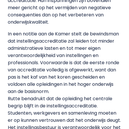
accreditatie. Hun inspanningen zijn bovendien
meer gericht op het vermijden van negatieve
consequenties dan op het verbeteren van
onderwijskwaliteit.
In een notitie aan de Kamer stelt de bewindsman
dat instellingsaccreditatie zal leiden tot minder
administratieve lasten en tot meer eigen
verantwoordelijkheid van instellingen en
professionals. Voorwaarde is dat de eerste ronde
van accreditatie volledig is afgewerkt, want dan
pas is het kaf van het koren gescheiden en
voldoen alle opleidingen in het hoger onderwijs
aan de basisnorm.
Rutte benadrukt dat de opleiding het centrale
begrip blijft in de instellingsaccreditatie.
Studenten, werkgevers en samenleving moeten
er op kunnen vertrouwen dat het onderwijs deugt.
Het instellingsbestuur is verantwoordelijk voor het