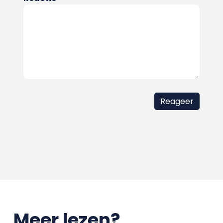
Meer lezen?