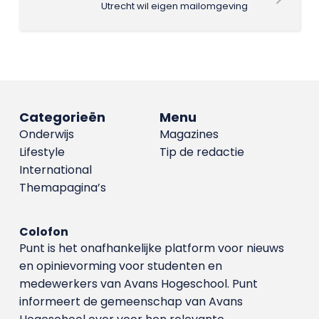
Utrecht wil eigen mailomgeving
Categorieën
Menu
Onderwijs
Magazines
Lifestyle
Tip de redactie
International
Themapagina’s
Colofon
Punt is het onafhankelijke platform voor nieuws
en opinievorming voor studenten en
medewerkers van Avans Hoge­school. Punt
informeert de gemeenschap van Avans