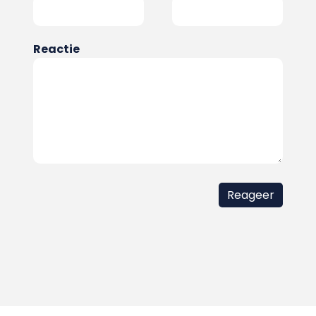
Reactie