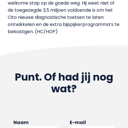
welkome stap op de goede weg. Hij weet niet of
de toegezegde 3,5 miljoen voldoende is om het
Cito nieuwe diagnostische toetsen te laten
ontwikkelen en de extra bijspijkerprogramma’s te
bekostigen. (HC/HOP)
Punt. Of had jij nog
wat?
Naam
E-mail