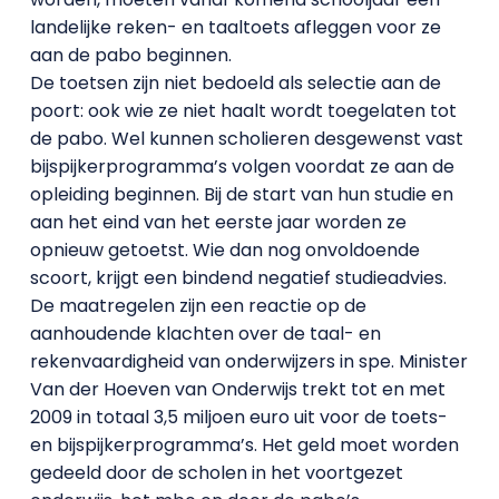
landelijke reken- en taaltoets afleggen voor ze
aan de pabo beginnen.
De toetsen zijn niet bedoeld als selectie aan de
poort: ook wie ze niet haalt wordt toegelaten tot
de pabo. Wel kunnen scholieren desgewenst vast
bijspijkerprogramma’s volgen voordat ze aan de
opleiding beginnen. Bij de start van hun studie en
aan het eind van het eerste jaar worden ze
opnieuw getoetst. Wie dan nog onvoldoende
scoort, krijgt een bindend negatief studieadvies.
De maatregelen zijn een reactie op de
aanhoudende klachten over de taal- en
rekenvaardigheid van onderwijzers in spe. Minister
Van der Hoeven van Onderwijs trekt tot en met
2009 in totaal 3,5 miljoen euro uit voor de toets-
en bijspijkerprogramma’s. Het geld moet worden
gedeeld door de scholen in het voortgezet