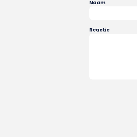
Naam
Reactie