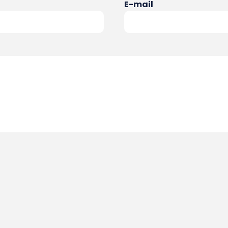
E-mail