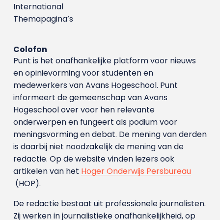
International
Themapagina’s
Colofon
Punt is het onafhankelijke platform voor nieuws
en opinievorming voor studenten en
medewerkers van Avans Hoge­school. Punt
informeert de gemeenschap van Avans
Hogeschool over voor hen relevante
onderwerpen en fungeert als podium voor
meningsvorming en debat. De mening van derden
is daarbij niet noodzakelijk de mening van de
redactie. Op de website vinden lezers ook
artikelen van het
Hoger Onderwijs Persbureau
(HOP).
De redactie bestaat uit professionele journalisten.
Zij werken in journalistieke onafhankelijkheid, op