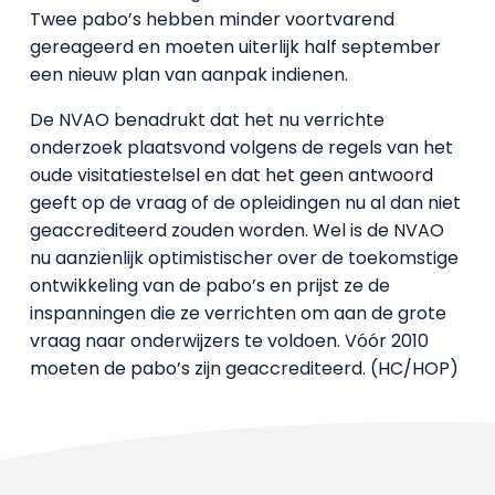
Twee pabo’s hebben minder voortvarend
gereageerd en moeten uiterlijk half september
een nieuw plan van aanpak indienen.
De NVAO benadrukt dat het nu verrichte
onderzoek plaatsvond volgens de regels van het
oude visitatiestelsel en dat het geen antwoord
geeft op de vraag of de opleidingen nu al dan niet
geaccrediteerd zouden worden. Wel is de NVAO
nu aanzienlijk optimistischer over de toekomstige
ontwikkeling van de pabo’s en prijst ze de
inspanningen die ze verrichten om aan de grote
vraag naar onderwijzers te voldoen. Vóór 2010
moeten de pabo’s zijn geaccrediteerd. (HC/HOP)