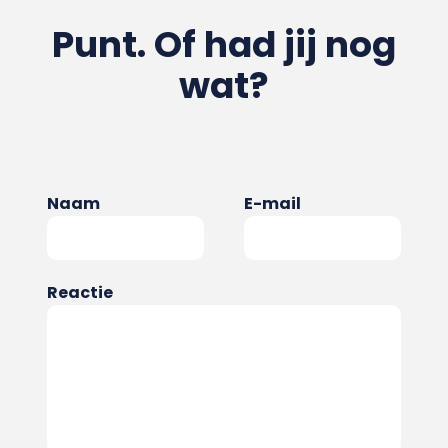
Punt. Of had jij nog
wat?
Naam
E-mail
Reactie