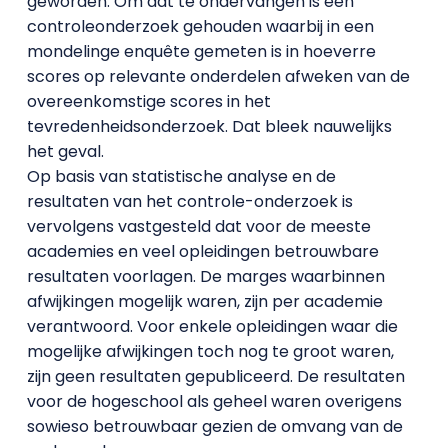
geworden. Om dat te ondervangen is een
controleonderzoek gehouden waarbij in een
mondelinge enquête gemeten is in hoeverre
scores op relevante onderdelen afweken van de
overeenkomstige scores in het
tevredenheidsonderzoek. Dat bleek nauwelijks
het geval.
Op basis van statistische analyse en de
resultaten van het controle-onderzoek is
vervolgens vastgesteld dat voor de meeste
academies en veel opleidingen betrouwbare
resultaten voorlagen. De marges waarbinnen
afwijkingen mogelijk waren, zijn per academie
verantwoord. Voor enkele opleidingen waar die
mogelijke afwijkingen toch nog te groot waren,
zijn geen resultaten gepubliceerd. De resultaten
voor de hogeschool als geheel waren overigens
sowieso betrouwbaar gezien de omvang van de