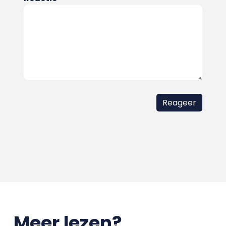
Meer lezen?