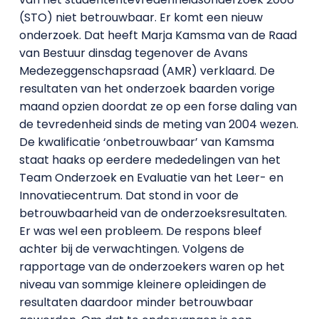
(STO) niet betrouwbaar. Er komt een nieuw
onderzoek. Dat heeft Marja Kamsma van de Raad
van Bestuur dinsdag tegenover de Avans
Medezeggenschapsraad (AMR) verklaard. De
resultaten van het onderzoek baarden vorige
maand opzien doordat ze op een forse daling van
de tevredenheid sinds de meting van 2004 wezen.
De kwalificatie ‘onbetrouwbaar’ van Kamsma
staat haaks op eerdere mededelingen van het
Team Onderzoek en Evaluatie van het Leer- en
Innovatiecentrum. Dat stond in voor de
betrouwbaarheid van de onderzoeksresultaten.
Er was wel een probleem. De respons bleef
achter bij de verwachtingen. Volgens de
rapportage van de onderzoekers waren op het
niveau van sommige kleinere opleidingen de
resultaten daardoor minder betrouwbaar