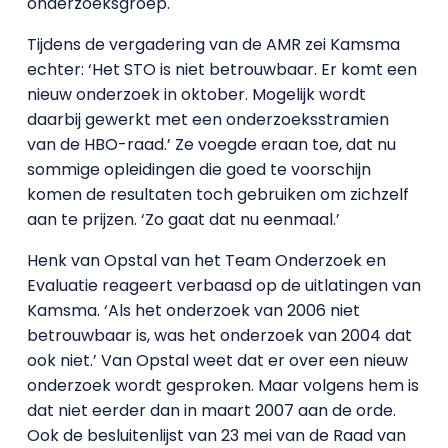
onderzoeksgroep.
Tijdens de vergadering van de AMR zei Kamsma
echter: ‘Het STO is niet betrouwbaar. Er komt een
nieuw onderzoek in oktober. Mogelijk wordt
daarbij gewerkt met een onderzoeksstramien
van de HBO-raad.’ Ze voegde eraan toe, dat nu
sommige opleidingen die goed te voorschijn
komen de resultaten toch gebruiken om zichzelf
aan te prijzen. ‘Zo gaat dat nu eenmaal.’
Henk van Opstal van het Team Onderzoek en
Evaluatie reageert verbaasd op de uitlatingen van
Kamsma. ‘Als het onderzoek van 2006 niet
betrouwbaar is, was het onderzoek van 2004 dat
ook niet.’ Van Opstal weet dat er over een nieuw
onderzoek wordt gesproken. Maar volgens hem is
dat niet eerder dan in maart 2007 aan de orde.
Ook de besluitenlijst van 23 mei van de Raad van