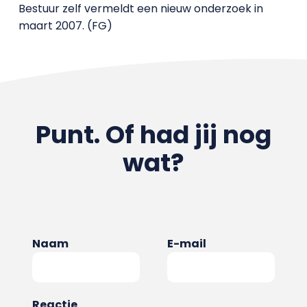
Bestuur zelf vermeldt een nieuw onderzoek in
maart 2007. (FG)
Punt. Of had jij nog
wat?
Naam
E-mail
Reactie