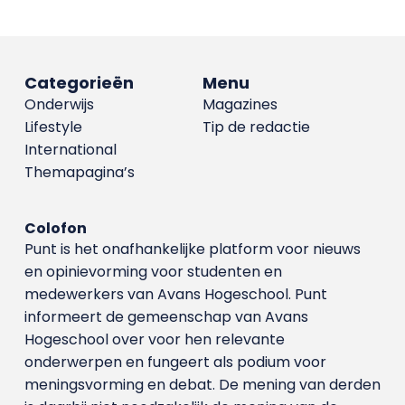
Categorieën
Menu
Onderwijs
Magazines
Lifestyle
Tip de redactie
International
Themapagina’s
Colofon
Punt is het onafhankelijke platform voor nieuws
en opinievorming voor studenten en
medewerkers van Avans Hoge­school. Punt
informeert de gemeenschap van Avans
Hogeschool over voor hen relevante
onderwerpen en fungeert als podium voor
meningsvorming en debat. De mening van derden