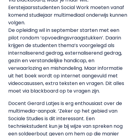
Eerstejaarsstudenten Social Work moeten vanaf
komend studiejaar multimediaal onderwijs kunnen
volgen.
De opleiding wil in september starten met een
pilot rondom ‘opvoedingsvraagstukken’. Daarin
krijgen de studenten thema’s voorgelegd als
internaliserend gedrag, externaliserend gedrag,
gezin en verstandelijke handicap, en
verwaarlozing en mishandeling. Maar informatie
uit het boek wordt op internet aangevuld met
videocasussen, extra teksten en vragen. Dit alles
moet via blackboard op te vragen zijn.
Docent Gerard Latjes is erg enthousiast over de
multimedia-aanpak. ‘Zeker op het gebied van
Sociale Studies is dit interessant. Een
techniekstudent kun je bij wijze van spreken nog
een soldeerbout geven om hem op die manier