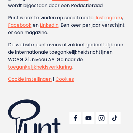
wordt bijgestaan door een Redactieraad.
Punt is ook te vinden op social media:
Instragram
,
Facebook
en
LinkedIn
. Een keer per jaar verschijnt
er een magazine.
De website punt.avans.nl voldoet gedeeltelijk aan
de internationale toegankelijkheidsrichtlijnen
WCAG 2.1, niveau AA. Ga naar de
toegankelijkheidsverklaring
.
Cookie instellingen
|
Cookies