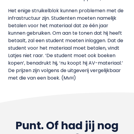
Het enige struikelblok kunnen problemen met de
infrastructuur zijn. Studenten moeten namelijk
betalen voor het materiaal dat ze één jaar
kunnen gebruiken. Om aan te tonen dat hij heeft
betaalt, zal een student moeten inloggen. Dat de
student voor het materiaal moet betalen, vindt
Latjes niet raar. ‘De student moet ook boeken
kopen’, benadrukt hij, ‘nu koopt hij AV-materiaal.’
De prijzen zijn volgens de uitgeverij vergelijkbaar
met die van een boek. (MvH)
Punt. Of had jij nog