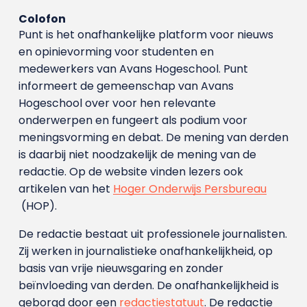
Colofon
Punt is het onafhankelijke platform voor nieuws
en opinievorming voor studenten en
medewerkers van Avans Hoge­school. Punt
informeert de gemeenschap van Avans
Hogeschool over voor hen relevante
onderwerpen en fungeert als podium voor
meningsvorming en debat. De mening van derden
is daarbij niet noodzakelijk de mening van de
redactie. Op de website vinden lezers ook
artikelen van het
Hoger Onderwijs Persbureau
(HOP).
De redactie bestaat uit professionele journalisten.
Zij werken in journalistieke onafhankelijkheid, op
basis van vrije nieuwsgaring en zonder
beïnvloeding van derden. De onafhankelijkheid is
geborgd door een
redactiestatuut
. De redactie