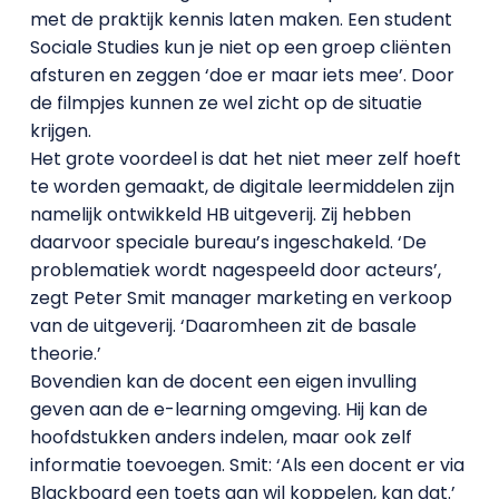
met de praktijk kennis laten maken. Een student
Sociale Studies kun je niet op een groep cliënten
afsturen en zeggen ‘doe er maar iets mee’. Door
de filmpjes kunnen ze wel zicht op de situatie
krijgen.
Het grote voordeel is dat het niet meer zelf hoeft
te worden gemaakt, de digitale leermiddelen zijn
namelijk ontwikkeld HB uitgeverij. Zij hebben
daarvoor speciale bureau’s ingeschakeld. ‘De
problematiek wordt nagespeeld door acteurs’,
zegt Peter Smit manager marketing en verkoop
van de uitgeverij. ‘Daaromheen zit de basale
theorie.’
Bovendien kan de docent een eigen invulling
geven aan de e-learning omgeving. Hij kan de
hoofdstukken anders indelen, maar ook zelf
informatie toevoegen. Smit: ‘Als een docent er via
Blackboard een toets aan wil koppelen, kan dat.’