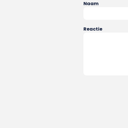
Naam
Reactie