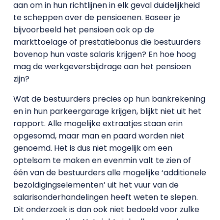
aan om in hun richtlijnen in elk geval duidelijkheid
te scheppen over de pensioenen. Baseer je
bijvoorbeeld het pensioen ook op de
markttoelage of prestatiebonus die bestuurders
bovenop hun vaste salaris krijgen? En hoe hoog
mag de werkgeversbijdrage aan het pensioen
zijn?
Wat de bestuurders precies op hun bankrekening
en in hun parkeergarage krijgen, blijkt niet uit het
rapport. Alle mogelijke extraatjes staan erin
opgesomd, maar man en paard worden niet
genoemd. Het is dus niet mogelijk om een
optelsom te maken en evenmin valt te zien of
één van de bestuurders alle mogelijke ‘additionele
bezoldigingselementen’ uit het vuur van de
salarisonderhandelingen heeft weten te slepen.
Dit onderzoek is dan ook niet bedoeld voor zulke