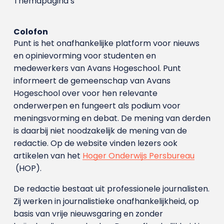
Themapagina’s
Colofon
Punt is het onafhankelijke platform voor nieuws
en opinievorming voor studenten en
medewerkers van Avans Hoge­school. Punt
informeert de gemeenschap van Avans
Hogeschool over voor hen relevante
onderwerpen en fungeert als podium voor
meningsvorming en debat. De mening van derden
is daarbij niet noodzakelijk de mening van de
redactie. Op de website vinden lezers ook
artikelen van het
Hoger Onderwijs Persbureau
(HOP).
De redactie bestaat uit professionele journalisten.
Zij werken in journalistieke onafhankelijkheid, op
basis van vrije nieuwsgaring en zonder