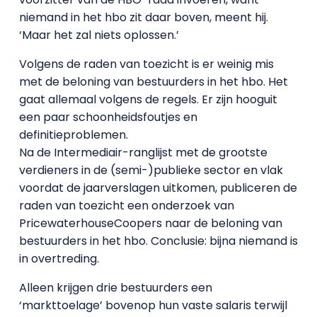
niemand in het hbo zit daar boven, meent hij.
‘Maar het zal niets oplossen.’
Volgens de raden van toezicht is er weinig mis
met de beloning van bestuurders in het hbo. Het
gaat allemaal volgens de regels. Er zijn hooguit
een paar schoonheidsfoutjes en
definitieproblemen.
Na de Intermediair-ranglijst met de grootste
verdieners in de (semi-)publieke sector en vlak
voordat de jaarverslagen uitkomen, publiceren de
raden van toezicht een onderzoek van
PricewaterhouseCoopers naar de beloning van
bestuurders in het hbo. Conclusie: bijna niemand is
in overtreding.
Alleen krijgen drie bestuurders een
‘markttoelage’ bovenop hun vaste salaris terwijl