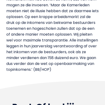
mogen ze die invoeren. ‘Maar de Kamerleden
moeten niet de illusie hebben dat ze daarmee iets
oplossen. Op een krappe arbeidsmarkt zal de
druk op de inkomens van bekwame bestuurders
toenemen en hogescholen zullen dat op de een
of andere manier moeten oplossen. Wij pleiten
wel voor maximale transparantie. Alle instellingen
leggen in hun jaarverslag verantwoording af over
het inkomen van de bestuurders, ook als ze
minder verdienen dan 158 duizend euro. We gaan
dus verder dan de wet op openbaarmaking van
topinkomens.’ (BB/HOP)