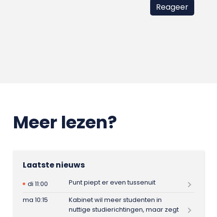
Meer lezen?
Laatste nieuws
Punt piept er even tussenuit
di 11:00
ma 10:15
Kabinet wil meer studenten in
nuttige studierichtingen, maar zegt