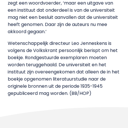
zegt een woordvoerder, ‘maar een uitgave van
een instituut dat onderdeel is van de universiteit
mag niet een besluit aanvallen dat de universiteit
heeft genomen. Daar zijn de auteurs nu mee
akkoord gegaan.’
Wetenschappelijk directeur Leo Jenneskens is
volgens de Volkskrant persoonlijk berispt om het
boekje. Rondgestuurde exemplaren moeten
worden teruggehaald. De universiteit en het
instituut zijn overeengekomen dat alleen de in het
boekje opgenomen literatuurstudie naar de
originele bronnen uit de periode 1935-1945
gepubliceerd mag worden. (BB/HOP)