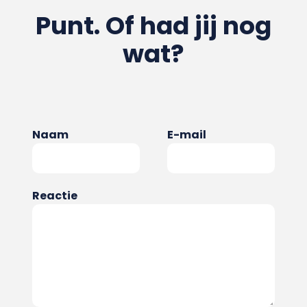
Punt. Of had jij nog
wat?
Naam
E-mail
Reactie