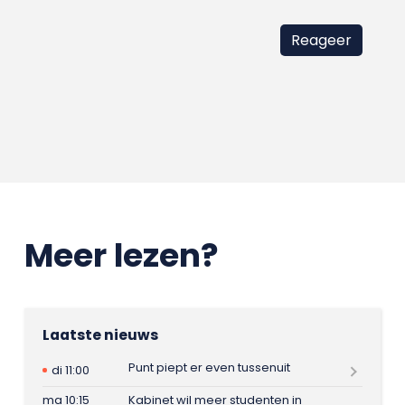
Meer lezen?
Laatste nieuws
Punt piept er even tussenuit
di 11:00
ma 10:15
Kabinet wil meer studenten in