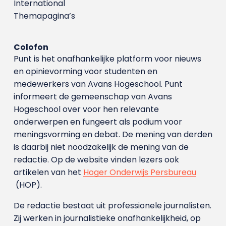
International
Themapagina’s
Colofon
Punt is het onafhankelijke platform voor nieuws
en opinievorming voor studenten en
medewerkers van Avans Hoge­school. Punt
informeert de gemeenschap van Avans
Hogeschool over voor hen relevante
onderwerpen en fungeert als podium voor
meningsvorming en debat. De mening van derden
is daarbij niet noodzakelijk de mening van de
redactie. Op de website vinden lezers ook
artikelen van het
Hoger Onderwijs Persbureau
(HOP).
De redactie bestaat uit professionele journalisten.
Zij werken in journalistieke onafhankelijkheid, op