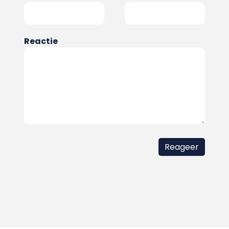
Reactie