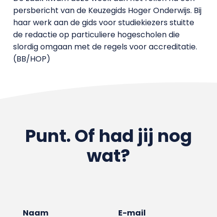
persbericht van de Keuzegids Hoger Onderwijs. Bij
haar werk aan de gids voor studiekiezers stuitte
de redactie op particuliere hogescholen die
slordig omgaan met de regels voor accreditatie.
(BB/HOP)
Punt. Of had jij nog
wat?
Naam
E-mail