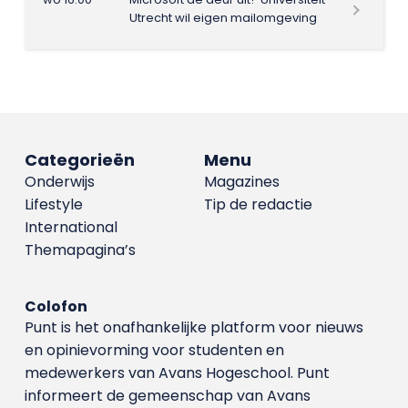
Utrecht wil eigen mailomgeving
Categorieën
Menu
Onderwijs
Magazines
Lifestyle
Tip de redactie
International
Themapagina’s
Colofon
Punt is het onafhankelijke platform voor nieuws
en opinievorming voor studenten en
medewerkers van Avans Hoge­school. Punt
informeert de gemeenschap van Avans