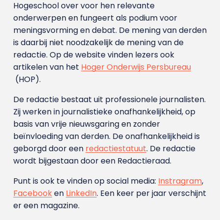
Hogeschool over voor hen relevante
onderwerpen en fungeert als podium voor
meningsvorming en debat. De mening van derden
is daarbij niet noodzakelijk de mening van de
redactie. Op de website vinden lezers ook
artikelen van het
Hoger Onderwijs Persbureau
(HOP).
De redactie bestaat uit professionele journalisten.
Zij werken in journalistieke onafhankelijkheid, op
basis van vrije nieuwsgaring en zonder
beïnvloeding van derden. De onafhankelijkheid is
geborgd door een
redactiestatuut
. De redactie
wordt bijgestaan door een Redactieraad.
Punt is ook te vinden op social media:
Instragram
,
Facebook
en
LinkedIn
. Een keer per jaar verschijnt
er een magazine.