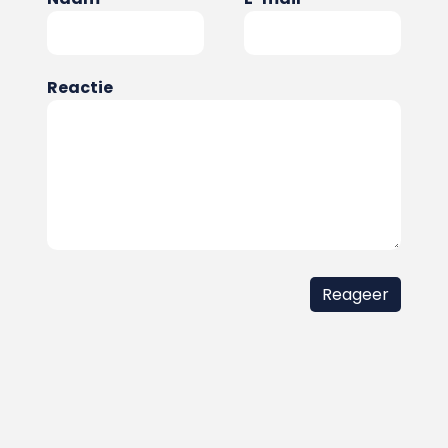
Reactie