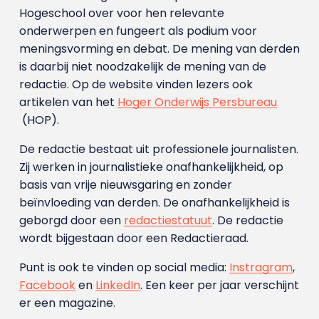
Hogeschool over voor hen relevante
onderwerpen en fungeert als podium voor
meningsvorming en debat. De mening van derden
is daarbij niet noodzakelijk de mening van de
redactie. Op de website vinden lezers ook
artikelen van het
Hoger Onderwijs Persbureau
(HOP).
De redactie bestaat uit professionele journalisten.
Zij werken in journalistieke onafhankelijkheid, op
basis van vrije nieuwsgaring en zonder
beïnvloeding van derden. De onafhankelijkheid is
geborgd door een
redactiestatuut
. De redactie
wordt bijgestaan door een Redactieraad.
Punt is ook te vinden op social media:
Instragram
,
Facebook
en
LinkedIn
. Een keer per jaar verschijnt
er een magazine.