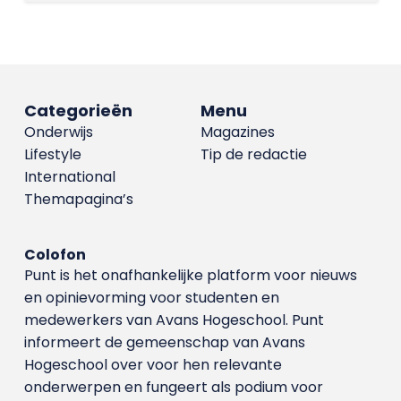
Categorieën
Menu
Onderwijs
Magazines
Lifestyle
Tip de redactie
International
Themapagina’s
Colofon
Punt is het onafhankelijke platform voor nieuws
en opinievorming voor studenten en
medewerkers van Avans Hoge­school. Punt
informeert de gemeenschap van Avans
Hogeschool over voor hen relevante
onderwerpen en fungeert als podium voor