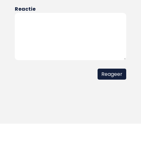
Reactie