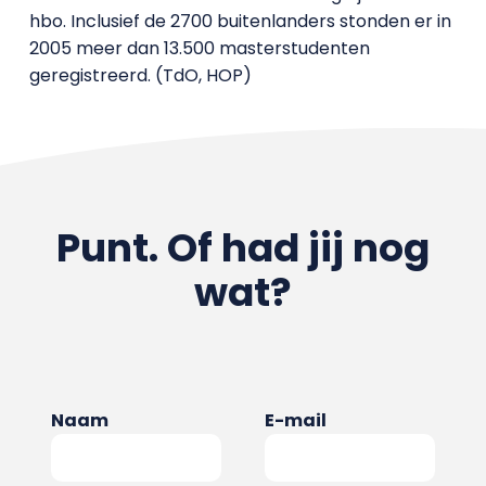
hbo. Inclusief de 2700 buitenlanders stonden er in
2005 meer dan 13.500 masterstudenten
geregistreerd. (TdO, HOP)
Punt. Of had jij nog
wat?
Naam
E-mail