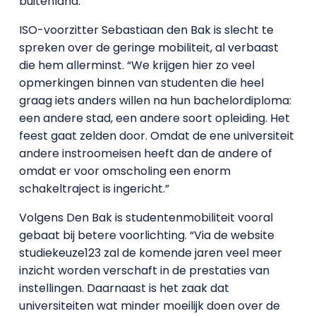
buitenland.
ISO-voorzitter Sebastiaan den Bak is slecht te
spreken over de geringe mobiliteit, al verbaast
die hem allerminst. “We krijgen hier zo veel
opmerkingen binnen van studenten die heel
graag iets anders willen na hun bachelordiploma:
een andere stad, een andere soort opleiding. Het
feest gaat zelden door. Omdat de ene universiteit
andere instroomeisen heeft dan de andere of
omdat er voor omscholing een enorm
schakeltraject is ingericht.”
Volgens Den Bak is studentenmobiliteit vooral
gebaat bij betere voorlichting. “Via de website
studiekeuze123 zal de komende jaren veel meer
inzicht worden verschaft in de prestaties van
instellingen. Daarnaast is het zaak dat
universiteiten wat minder moeilijk doen over de