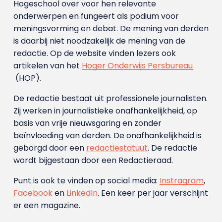
Hogeschool over voor hen relevante
onderwerpen en fungeert als podium voor
meningsvorming en debat. De mening van derden
is daarbij niet noodzakelijk de mening van de
redactie. Op de website vinden lezers ook
artikelen van het
Hoger Onderwijs Persbureau
(HOP).
De redactie bestaat uit professionele journalisten.
Zij werken in journalistieke onafhankelijkheid, op
basis van vrije nieuwsgaring en zonder
beïnvloeding van derden. De onafhankelijkheid is
geborgd door een
redactiestatuut
. De redactie
wordt bijgestaan door een Redactieraad.
Punt is ook te vinden op social media:
Instragram
,
Facebook
en
LinkedIn
. Een keer per jaar verschijnt
er een magazine.