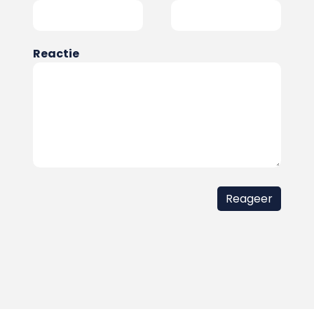
Reactie