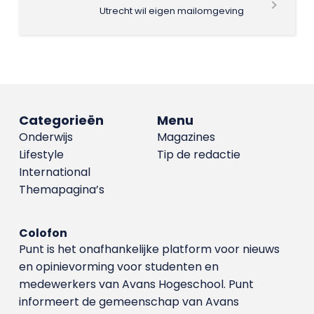
Utrecht wil eigen mailomgeving
Categorieën
Menu
Onderwijs
Magazines
Lifestyle
Tip de redactie
International
Themapagina’s
Colofon
Punt is het onafhankelijke platform voor nieuws
en opinievorming voor studenten en
medewerkers van Avans Hoge­school. Punt
informeert de gemeenschap van Avans