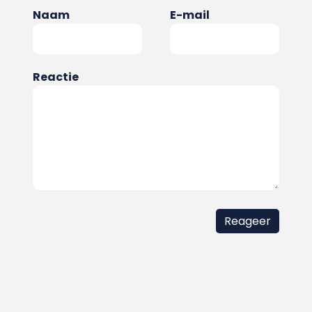
Naam
E-mail
Reactie