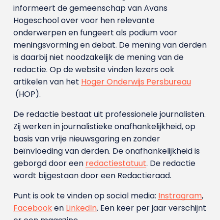
informeert de gemeenschap van Avans
Hogeschool over voor hen relevante
onderwerpen en fungeert als podium voor
meningsvorming en debat. De mening van derden
is daarbij niet noodzakelijk de mening van de
redactie. Op de website vinden lezers ook
artikelen van het
Hoger Onderwijs Persbureau
(HOP).
De redactie bestaat uit professionele journalisten.
Zij werken in journalistieke onafhankelijkheid, op
basis van vrije nieuwsgaring en zonder
beïnvloeding van derden. De onafhankelijkheid is
geborgd door een
redactiestatuut
. De redactie
wordt bijgestaan door een Redactieraad.
Punt is ook te vinden op social media:
Instragram
,
Facebook
en
LinkedIn
. Een keer per jaar verschijnt