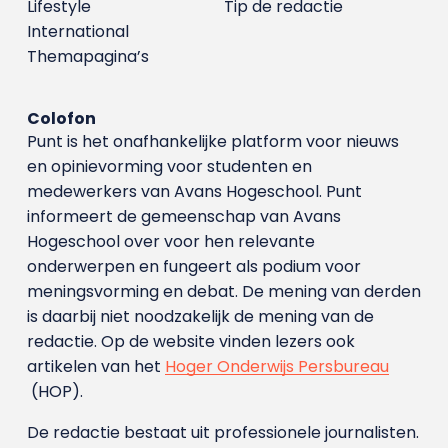
Lifestyle
Tip de redactie
International
Themapagina’s
Colofon
Punt is het onafhankelijke platform voor nieuws
en opinievorming voor studenten en
medewerkers van Avans Hoge­school. Punt
informeert de gemeenschap van Avans
Hogeschool over voor hen relevante
onderwerpen en fungeert als podium voor
meningsvorming en debat. De mening van derden
is daarbij niet noodzakelijk de mening van de
redactie. Op de website vinden lezers ook
artikelen van het
Hoger Onderwijs Persbureau
(HOP).
De redactie bestaat uit professionele journalisten.