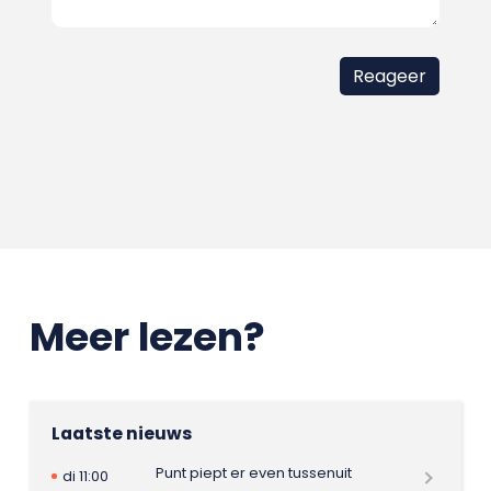
Meer lezen?
Laatste nieuws
Punt piept er even tussenuit
di 11:00