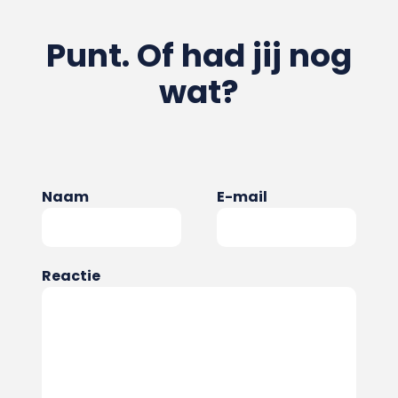
Punt. Of had jij nog
wat?
Naam
E-mail
Reactie