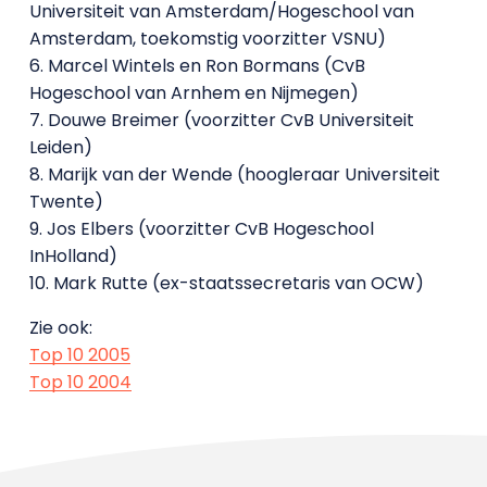
Universiteit van Amsterdam/Hogeschool van
Amsterdam, toekomstig voorzitter VSNU)
6. Marcel Wintels en Ron Bormans (CvB
Hogeschool van Arnhem en Nijmegen)
7. Douwe Breimer (voorzitter CvB Universiteit
Leiden)
8. Marijk van der Wende (hoogleraar Universiteit
Twente)
9. Jos Elbers (voorzitter CvB Hogeschool
InHolland)
10. Mark Rutte (ex-staatssecretaris van OCW)
Zie ook:
Top 10 2005
Top 10 2004