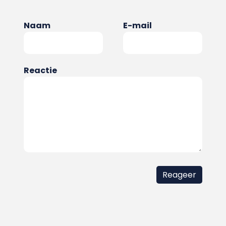
Naam
E-mail
Reactie