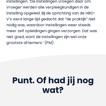
instellingen. ‘De instellingen vroegen daar om.
Vroeger werden alle verpleegkundigen in de
instelling opgeleid. Bij de oprichting van de HBO-
V’s werd lange tijd gedacht dat “de praktijk” niet
nodig was, waardoor instellingen weer steeds
meer zelf opleidingen gingen verzorgen. Dat was
niet goed, want de instellingen zijn wel onze
grootste afnemers.’ (PM)
Punt. Of had jij nog
wat?