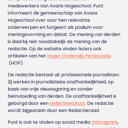
medewerkers van Avans Hoge­school. Punt
informeert de gemeenschap van Avans
Hogeschool over voor hen relevante
onderwerpen en fungeert als podium voor
meningsvorming en debat. De mening van derden
is daarbij niet noodzakelijk de mening van de
redactie. Op de website vinden lezers ook
artikelen van het
Hoger Onderwijs Persbureau
(HOP).
De redactie bestaat uit professionele journalisten.
Zij werken in journalistieke onafhankelijkheid, op
basis van vrije nieuwsgaring en zonder
beïnvloeding van derden. De onafhankelijkheid is
geborgd door een
redactiestatuut
. De redactie
wordt bijgestaan door een Redactieraad.
Punt is ook te vinden op social media:
Instragram
,