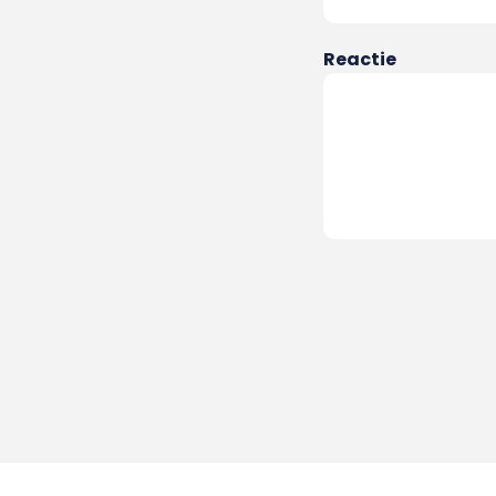
Reactie