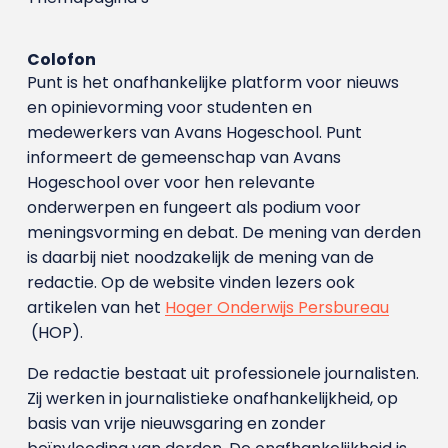
Colofon
Punt is het onafhankelijke platform voor nieuws
en opinievorming voor studenten en
medewerkers van Avans Hoge­school. Punt
informeert de gemeenschap van Avans
Hogeschool over voor hen relevante
onderwerpen en fungeert als podium voor
meningsvorming en debat. De mening van derden
is daarbij niet noodzakelijk de mening van de
redactie. Op de website vinden lezers ook
artikelen van het
Hoger Onderwijs Persbureau
(HOP).
De redactie bestaat uit professionele journalisten.
Zij werken in journalistieke onafhankelijkheid, op
basis van vrije nieuwsgaring en zonder