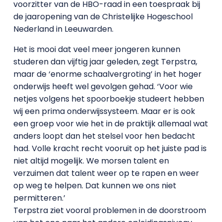
voorzitter van de HBO-raad in een toespraak bij
de jaaropening van de Christelijke Hogeschool
Nederland in Leeuwarden.
Het is mooi dat veel meer jongeren kunnen
studeren dan vijftig jaar geleden, zegt Terpstra,
maar de ‘enorme schaalvergroting’ in het hoger
onderwijs heeft wel gevolgen gehad. ‘Voor wie
netjes volgens het spoorboekje studeert hebben
wij een prima onderwijssysteem. Maar er is ook
een groep voor wie het in de praktijk allemaal wat
anders loopt dan het stelsel voor hen bedacht
had. Volle kracht recht vooruit op het juiste pad is
niet altijd mogelijk. We morsen talent en
verzuimen dat talent weer op te rapen en weer
op weg te helpen. Dat kunnen we ons niet
permitteren.’
Terpstra ziet vooral problemen in de doorstroom