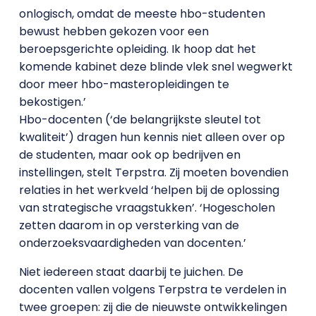
onlogisch, omdat de meeste hbo-studenten
bewust hebben gekozen voor een
beroepsgerichte opleiding. Ik hoop dat het
komende kabinet deze blinde vlek snel wegwerkt
door meer hbo-masteropleidingen te
bekostigen.’
Hbo-docenten (‘de belangrijkste sleutel tot
kwaliteit’) dragen hun kennis niet alleen over op
de studenten, maar ook op bedrijven en
instellingen, stelt Terpstra. Zij moeten bovendien
relaties in het werkveld ‘helpen bij de oplossing
van strategische vraagstukken’. ‘Hogescholen
zetten daarom in op versterking van de
onderzoeksvaardigheden van docenten.’
Niet iedereen staat daarbij te juichen. De
docenten vallen volgens Terpstra te verdelen in
twee groepen: zij die de nieuwste ontwikkelingen