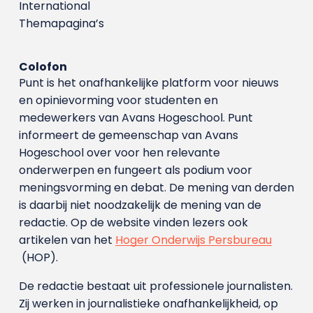
International
Themapagina’s
Colofon
Punt is het onafhankelijke platform voor nieuws
en opinievorming voor studenten en
medewerkers van Avans Hoge­school. Punt
informeert de gemeenschap van Avans
Hogeschool over voor hen relevante
onderwerpen en fungeert als podium voor
meningsvorming en debat. De mening van derden
is daarbij niet noodzakelijk de mening van de
redactie. Op de website vinden lezers ook
artikelen van het
Hoger Onderwijs Persbureau
(HOP).
De redactie bestaat uit professionele journalisten.
Zij werken in journalistieke onafhankelijkheid, op