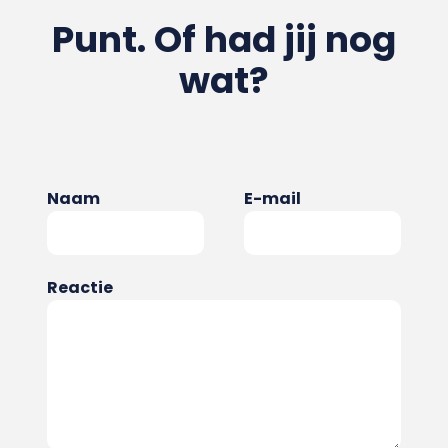
Punt. Of had jij nog
wat?
Naam
E-mail
Reactie