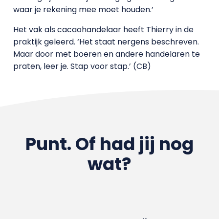
waar je rekening mee moet houden.’
Het vak als cacaohandelaar heeft Thierry in de
praktijk geleerd. ‘Het staat nergens beschreven.
Maar door met boeren en andere handelaren te
praten, leer je. Stap voor stap.’ (CB)
Punt. Of had jij nog
wat?