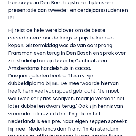
Languages in Den Bosch, gisteren tijdens een
presentatie aan tweede- en derdejaarsstudenten
IBL.
Hij reist de hele wereld over om de beste
cacaobonen voor de laagste prijs te kunnen
kopen. Gistermiddag was de van oorsprong
Fransman even terug in Den Bosch en sprak over
zijn studietijd en zijn baan bij Continaf, een
Amsterdams handelshuis in cacao.
Drie jaar geleden haalde Thierry zijn
dubbeldiploma bij IBL. De meerwaarde hiervan
heeft hem veel voorspoed gebracht. ‘Je moet
wel twee scripties schrijven, maar je verdient het
later dubbel en dwars terug.’ Ook zijn kennis van
vreemde talen, zoals het Engels en het
Nederlands is een pre. Naar eigen zeggen spreekt
hij meer Nederlands dan Frans. ‘In Amsterdam