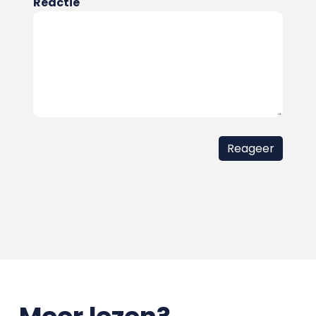
Reactie