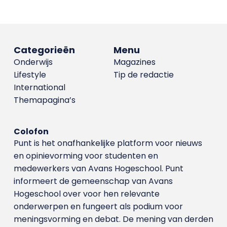
Categorieën
Menu
Onderwijs
Magazines
Lifestyle
Tip de redactie
International
Themapagina’s
Colofon
Punt is het onafhankelijke platform voor nieuws
en opinievorming voor studenten en
medewerkers van Avans Hoge­school. Punt
informeert de gemeenschap van Avans
Hogeschool over voor hen relevante
onderwerpen en fungeert als podium voor
meningsvorming en debat. De mening van derden