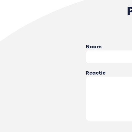
Naam
Reactie