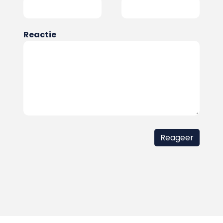
Reactie