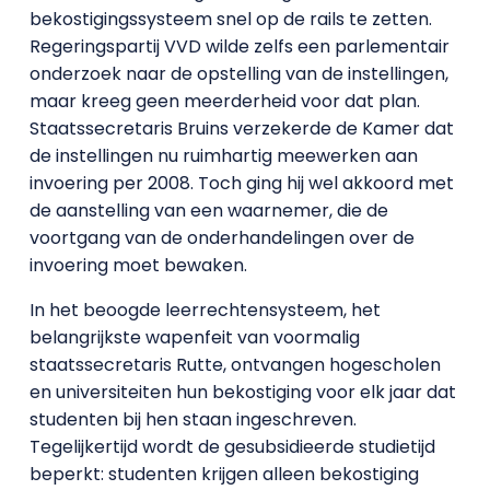
bekostigingssysteem snel op de rails te zetten.
Regeringspartij VVD wilde zelfs een parlementair
onderzoek naar de opstelling van de instellingen,
maar kreeg geen meerderheid voor dat plan.
Staatssecretaris Bruins verzekerde de Kamer dat
de instellingen nu ruimhartig meewerken aan
invoering per 2008. Toch ging hij wel akkoord met
de aanstelling van een waarnemer, die de
voortgang van de onderhandelingen over de
invoering moet bewaken.
In het beoogde leerrechtensysteem, het
belangrijkste wapenfeit van voormalig
staatssecretaris Rutte, ontvangen hogescholen
en universiteiten hun bekostiging voor elk jaar dat
studenten bij hen staan ingeschreven.
Tegelijkertijd wordt de gesubsidieerde studietijd
beperkt: studenten krijgen alleen bekostiging