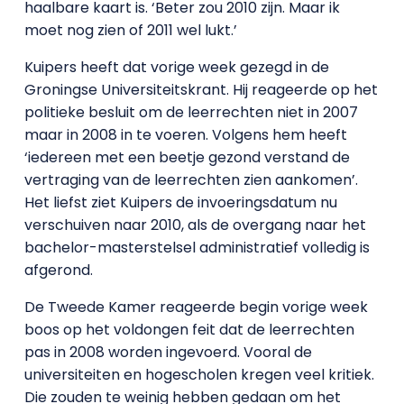
haalbare kaart is. ‘Beter zou 2010 zijn. Maar ik
moet nog zien of 2011 wel lukt.’
Kuipers heeft dat vorige week gezegd in de
Groningse Universiteitskrant. Hij reageerde op het
politieke besluit om de leerrechten niet in 2007
maar in 2008 in te voeren. Volgens hem heeft
‘iedereen met een beetje gezond verstand de
vertraging van de leerrechten zien aankomen’.
Het liefst ziet Kuipers de invoeringsdatum nu
verschuiven naar 2010, als de overgang naar het
bachelor-masterstelsel administratief volledig is
afgerond.
De Tweede Kamer reageerde begin vorige week
boos op het voldongen feit dat de leerrechten
pas in 2008 worden ingevoerd. Vooral de
universiteiten en hogescholen kregen veel kritiek.
Die zouden te weinig hebben gedaan om het