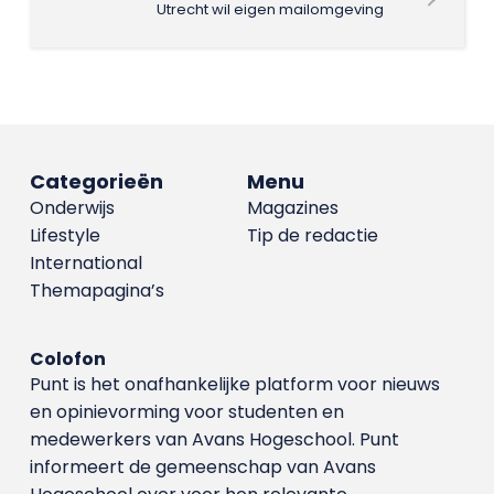
Utrecht wil eigen mailomgeving
Categorieën
Menu
Onderwijs
Magazines
Lifestyle
Tip de redactie
International
Themapagina’s
Colofon
Punt is het onafhankelijke platform voor nieuws
en opinievorming voor studenten en
medewerkers van Avans Hoge­school. Punt
informeert de gemeenschap van Avans