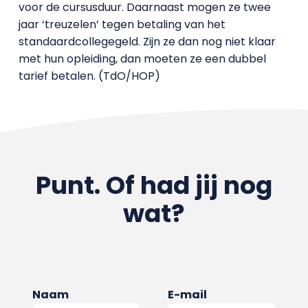
voor de cursusduur. Daarnaast mogen ze twee
jaar ‘treuzelen’ tegen betaling van het
standaardcollegegeld. Zijn ze dan nog niet klaar
met hun opleiding, dan moeten ze een dubbel
tarief betalen. (TdO/HOP)
Punt. Of had jij nog
wat?
Naam
E-mail