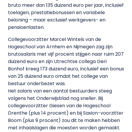
bruto meer dan 135 duizend euro per jaar, inclusief
toelagen, prestatiebonussen en variabele
beloning – maar exclusief werkgevers- en
pensioenlasten.
Collegevoorzitter Marcel Wintels van de
Hogeschool van Arnhem en Nijmegen zag zijn
brutosalaris met vijf procent stijgen naar ruim 207
duizend euro en zijn Utrechtse collega Geri
Bonhof kreeg 173 duizend euro, inclusief een bonus
van 25 duizend euro omdat het college van
bestuur onderbezet was.
Het salaris van een aantal bestuurders steeg
volgens het Onderwijsblad nog sneller. Bij
collegevoorzitter Giesen van de Hogeschool
Drenthe (plus 14 procent) en bij Saxion-voorzitter
Boom (plus 9 procent) zou dit te maken hebben
met inhaalslagen die moesten worden gemaakt.