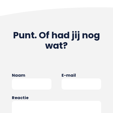
Punt. Of had jij nog
wat?
Naam
E-mail
Reactie