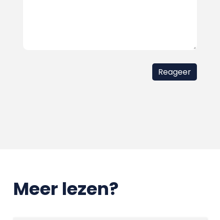
Meer lezen?