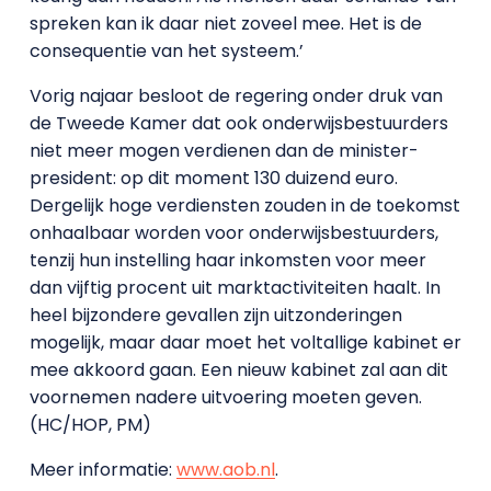
spreken kan ik daar niet zoveel mee. Het is de
consequentie van het systeem.’
Vorig najaar besloot de regering onder druk van
de Tweede Kamer dat ook onderwijsbestuurders
niet meer mogen verdienen dan de minister-
president: op dit moment 130 duizend euro.
Dergelijk hoge verdiensten zouden in de toekomst
onhaalbaar worden voor onderwijsbestuurders,
tenzij hun instelling haar inkomsten voor meer
dan vijftig procent uit marktactiviteiten haalt. In
heel bijzondere gevallen zijn uitzonderingen
mogelijk, maar daar moet het voltallige kabinet er
mee akkoord gaan. Een nieuw kabinet zal aan dit
voornemen nadere uitvoering moeten geven.
(HC/HOP, PM)
Meer informatie:
www.aob.nl
.