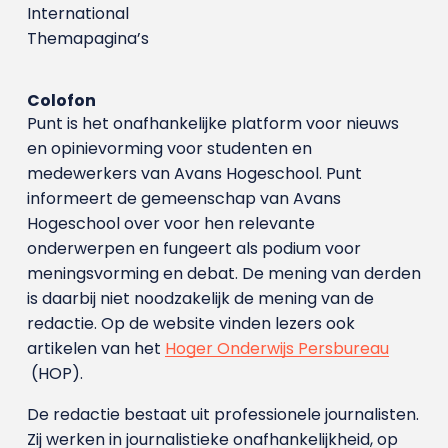
International
Themapagina’s
Colofon
Punt is het onafhankelijke platform voor nieuws
en opinievorming voor studenten en
medewerkers van Avans Hoge­school. Punt
informeert de gemeenschap van Avans
Hogeschool over voor hen relevante
onderwerpen en fungeert als podium voor
meningsvorming en debat. De mening van derden
is daarbij niet noodzakelijk de mening van de
redactie. Op de website vinden lezers ook
artikelen van het
Hoger Onderwijs Persbureau
(HOP).
De redactie bestaat uit professionele journalisten.
Zij werken in journalistieke onafhankelijkheid, op