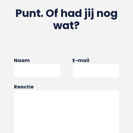
Punt. Of had jij nog
wat?
Naam
E-mail
Reactie