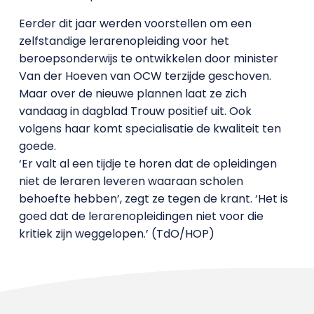
Eerder dit jaar werden voorstellen om een
zelfstandige lerarenopleiding voor het
beroepsonderwijs te ontwikkelen door minister
Van der Hoeven van OCW terzijde geschoven.
Maar over de nieuwe plannen laat ze zich
vandaag in dagblad Trouw positief uit. Ook
volgens haar komt specialisatie de kwaliteit ten
goede.
‘Er valt al een tijdje te horen dat de opleidingen
niet de leraren leveren waaraan scholen
behoefte hebben’, zegt ze tegen de krant. ‘Het is
goed dat de lerarenopleidingen niet voor die
kritiek zijn weggelopen.’ (TdO/HOP)