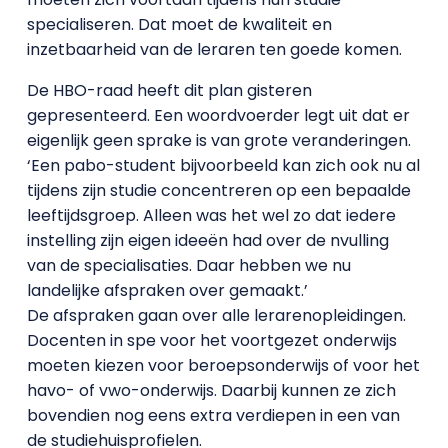
specialiseren. Dat moet de kwaliteit en
inzetbaarheid van de leraren ten goede komen.
De HBO-raad heeft dit plan gisteren
gepresenteerd. Een woordvoerder legt uit dat er
eigenlijk geen sprake is van grote veranderingen.
‘Een pabo-student bijvoorbeeld kan zich ook nu al
tijdens zijn studie concentreren op een bepaalde
leeftijdsgroep. Alleen was het wel zo dat iedere
instelling zijn eigen ideeën had over de nvulling
van de specialisaties. Daar hebben we nu
landelijke afspraken over gemaakt.’
De afspraken gaan over alle lerarenopleidingen.
Docenten in spe voor het voortgezet onderwijs
moeten kiezen voor beroepsonderwijs of voor het
havo- of vwo-onderwijs. Daarbij kunnen ze zich
bovendien nog eens extra verdiepen in een van
de studiehuisprofielen.