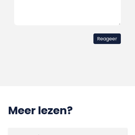
Meer lezen?