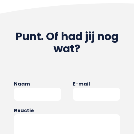
Punt. Of had jij nog
wat?
Naam
E-mail
Reactie