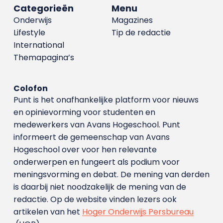
Categorieën
Menu
Onderwijs
Magazines
Lifestyle
Tip de redactie
International
Themapagina’s
Colofon
Punt is het onafhankelijke platform voor nieuws
en opinievorming voor studenten en
medewerkers van Avans Hoge­school. Punt
informeert de gemeenschap van Avans
Hogeschool over voor hen relevante
onderwerpen en fungeert als podium voor
meningsvorming en debat. De mening van derden
is daarbij niet noodzakelijk de mening van de
redactie. Op de website vinden lezers ook
artikelen van het
Hoger Onderwijs Persbureau