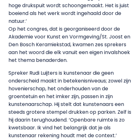
hoge drukspuit wordt schoongemaakt. Het is juist
boeiend als het werk wordt ingehaald door de
natuur.’
Op het congres, dat is georganiseerd door de
Akademie voor Kunst en Vormgeving/St. Joost en
Den Bosch Keramiekstad, kwamen zes sprekers
aan het woord die elk vanuit een eigen invalshoek
het thema benaderden.
Spreker Rudi Luijters is kunstenaar die geen
onderscheid maakt in betekenisniveaus; zowel zijn
hovenierschap, het onderhouden van de
groentetuin en het imker zijn, passen in zijn
kunstenaarschap. Hij stelt dat kunstenaars een
steeds grotere stempel drukken op parken. Zelf is
hij daarin terughoudend. ‘Openbare ruimte is zo
kwetsbaar. Ik vind het belangrijk dat je als
kunstenaar rekening houdt met de context.’