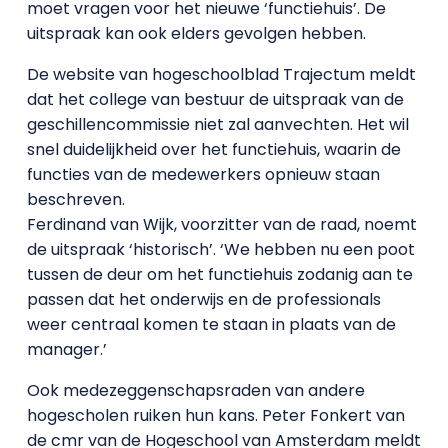
moet vragen voor het nieuwe ‘functiehuis’. De
uitspraak kan ook elders gevolgen hebben.
De website van hogeschoolblad Trajectum meldt
dat het college van bestuur de uitspraak van de
geschillencommissie niet zal aanvechten. Het wil
snel duidelijkheid over het functiehuis, waarin de
functies van de medewerkers opnieuw staan
beschreven.
Ferdinand van Wijk, voorzitter van de raad, noemt
de uitspraak ‘historisch’. ‘We hebben nu een poot
tussen de deur om het functiehuis zodanig aan te
passen dat het onderwijs en de professionals
weer centraal komen te staan in plaats van de
manager.’
Ook medezeggenschapsraden van andere
hogescholen ruiken hun kans. Peter Fonkert van
de cmr van de Hogeschool van Amsterdam meldt