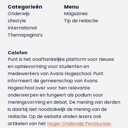
Categorieën
Menu
Onderwijs
Magazines
Lifestyle
Tip de redactie
International
Themapagina’s
Colofon
Punt is het onafhankelijke platform voor nieuws
en opinievorming voor studenten en
medewerkers van Avans Hoge­school. Punt
informeert de gemeenschap van Avans
Hogeschool over voor hen relevante
onderwerpen en fungeert als podium voor
meningsvorming en debat. De mening van derden
is daarbij niet noodzakelijk de mening van de
redactie. Op de website vinden lezers ook
artikelen van het
Hoger Onderwijs Persbureau