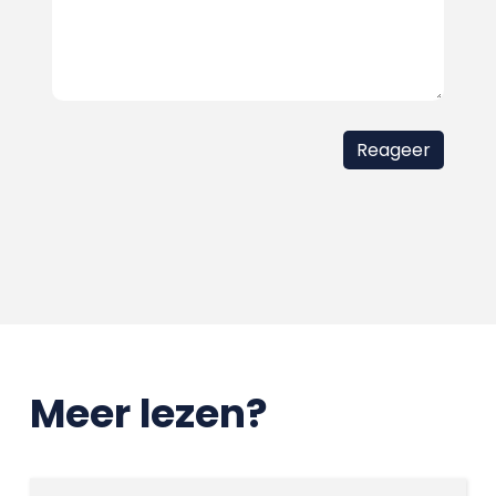
Meer lezen?