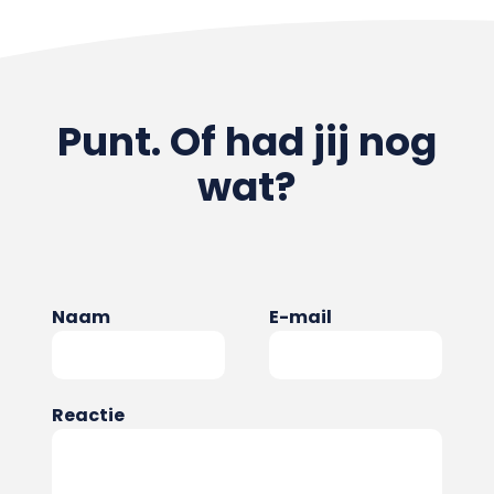
Punt. Of had jij nog
wat?
Naam
E-mail
Reactie