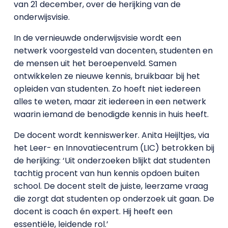
van 21 december, over de herijking van de
onderwijsvisie.
In de vernieuwde onderwijsvisie wordt een
netwerk voorgesteld van docenten, studenten en
de mensen uit het beroepenveld. Samen
ontwikkelen ze nieuwe kennis, bruikbaar bij het
opleiden van studenten. Zo hoeft niet iedereen
alles te weten, maar zit iedereen in een netwerk
waarin iemand de benodigde kennis in huis heeft.
De docent wordt kenniswerker. Anita Heijltjes, via
het Leer- en Innovatiecentrum (LIC) betrokken bij
de herijking: ‘Uit onderzoeken blijkt dat studenten
tachtig procent van hun kennis opdoen buiten
school. De docent stelt de juiste, leerzame vraag
die zorgt dat studenten op onderzoek uit gaan. De
docent is coach én expert. Hij heeft een
essentiële, leidende rol.’