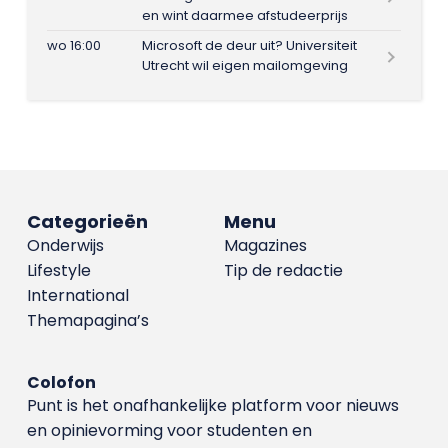
en wint daarmee afstudeerprijs
wo 16:00
Microsoft de deur uit? Universiteit
Utrecht wil eigen mailomgeving
Categorieën
Menu
Onderwijs
Magazines
Lifestyle
Tip de redactie
International
Themapagina’s
Colofon
Punt is het onafhankelijke platform voor nieuws
en opinievorming voor studenten en