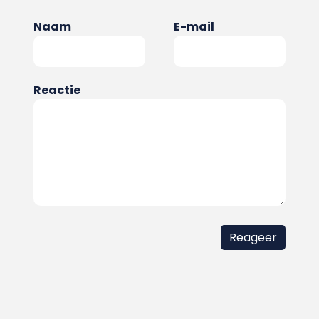
Naam
E-mail
Reactie