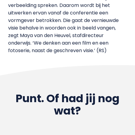
verbeelding spreken. Daarom wordt bij het
uitwerken ervan vanaf de conferentie een
vormgever betrokken. Die gaat de vernieuwde
visie behalve in woorden ook in beeld vangen,
zegt Maya van den Heuvel, stafdirecteur
onderwijs. ‘We denken aan een film en een
fotoserie, naast de geschreven visie.’ (RS)
Punt. Of had jij nog
wat?