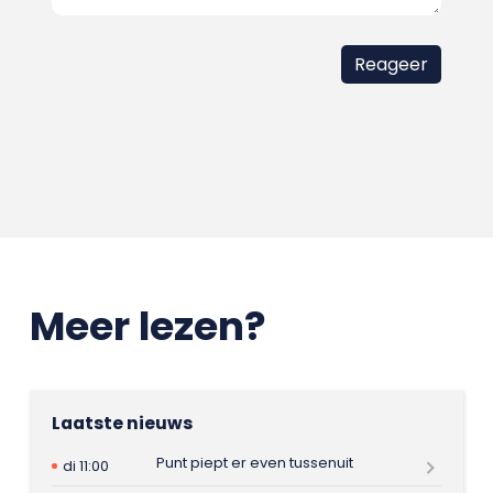
Meer lezen?
Laatste nieuws
Punt piept er even tussenuit
di 11:00