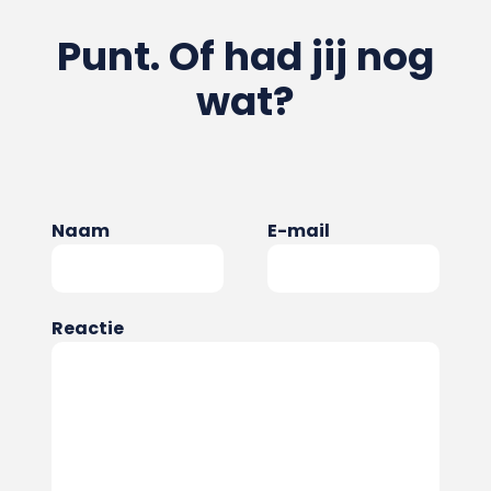
Punt. Of had jij nog
wat?
Naam
E-mail
Reactie