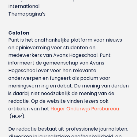
International
Themapagina’s
Colofon
Punt is het onafhankelijke platform voor nieuws
en opinievorming voor studenten en
medewerkers van Avans Hoge­school. Punt
informeert de gemeenschap van Avans
Hogeschool over voor hen relevante
onderwerpen en fungeert als podium voor
meningsvorming en debat. De mening van derden
is daarbij niet noodzakelijk de mening van de
redactie. Op de website vinden lezers ook
artikelen van het
Hoger Onderwijs Persbureau
(HOP).
De redactie bestaat uit professionele journalisten.
Zij werken in journalistieke onafhankelijkheid, op