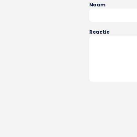
Naam
Reactie