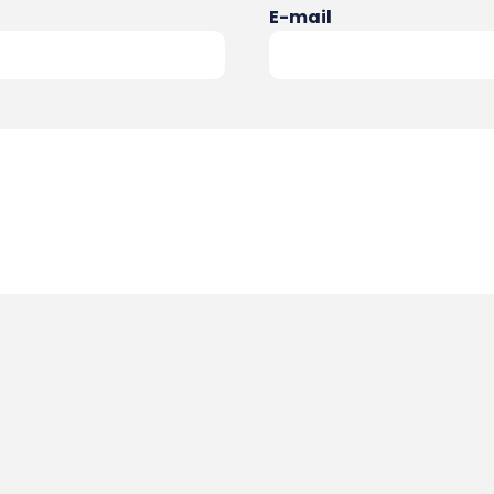
E-mail