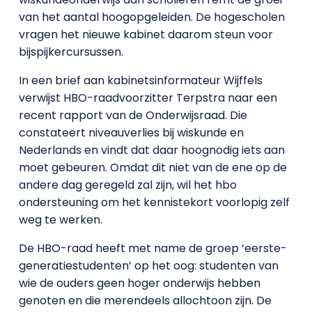
van het aantal hoogopgeleiden. De hogescholen
vragen het nieuwe kabinet daarom steun voor
bijspijkercursussen.
In een brief aan kabinetsinformateur Wijffels
verwijst HBO-raadvoorzitter Terpstra naar een
recent rapport van de Onderwijsraad. Die
constateert niveauverlies bij wiskunde en
Nederlands en vindt dat daar hoognodig iets aan
moet gebeuren. Omdat dit niet van de ene op de
andere dag geregeld zal zijn, wil het hbo
ondersteuning om het kennistekort voorlopig zelf
weg te werken.
De HBO-raad heeft met name de groep ‘eerste-
generatiestudenten’ op het oog: studenten van
wie de ouders geen hoger onderwijs hebben
genoten en die merendeels allochtoon zijn. De