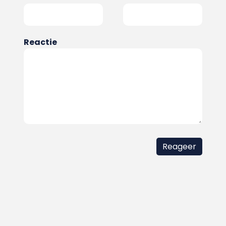
Reactie