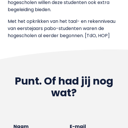
hogescholen willen deze studenten ook extra
begeleiding bieden.
Met het opkrikken van het taal- en rekenniveau
van eerstejaars pabo-studenten waren de
hogescholen al eerder begonnen. [TdO, HOP]
Punt. Of had jij nog
wat?
Naam
E-mail