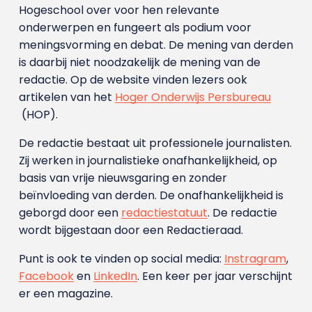
Hogeschool over voor hen relevante
onderwerpen en fungeert als podium voor
meningsvorming en debat. De mening van derden
is daarbij niet noodzakelijk de mening van de
redactie. Op de website vinden lezers ook
artikelen van het
Hoger Onderwijs Persbureau
(HOP).
De redactie bestaat uit professionele journalisten.
Zij werken in journalistieke onafhankelijkheid, op
basis van vrije nieuwsgaring en zonder
beïnvloeding van derden. De onafhankelijkheid is
geborgd door een
redactiestatuut
. De redactie
wordt bijgestaan door een Redactieraad.
Punt is ook te vinden op social media:
Instragram
,
Facebook
en
LinkedIn
. Een keer per jaar verschijnt
er een magazine.