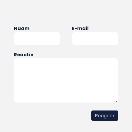
Naam
E-mail
Reactie