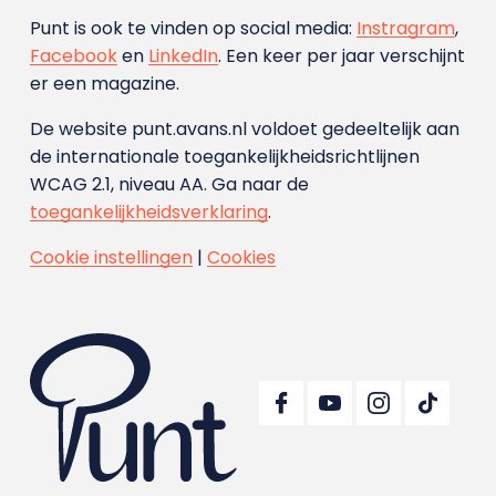
Punt is ook te vinden op social media:
Instragram
,
Facebook
en
LinkedIn
. Een keer per jaar verschijnt
er een magazine.
De website punt.avans.nl voldoet gedeeltelijk aan
de internationale toegankelijkheidsrichtlijnen
WCAG 2.1, niveau AA. Ga naar de
toegankelijkheidsverklaring
.
Cookie instellingen
|
Cookies