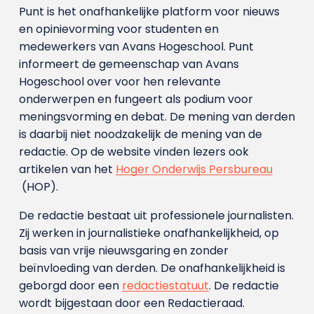
Punt is het onafhankelijke platform voor nieuws
en opinievorming voor studenten en
medewerkers van Avans Hoge­school. Punt
informeert de gemeenschap van Avans
Hogeschool over voor hen relevante
onderwerpen en fungeert als podium voor
meningsvorming en debat. De mening van derden
is daarbij niet noodzakelijk de mening van de
redactie. Op de website vinden lezers ook
artikelen van het
Hoger Onderwijs Persbureau
(HOP).
De redactie bestaat uit professionele journalisten.
Zij werken in journalistieke onafhankelijkheid, op
basis van vrije nieuwsgaring en zonder
beïnvloeding van derden. De onafhankelijkheid is
geborgd door een
redactiestatuut
. De redactie
wordt bijgestaan door een Redactieraad.