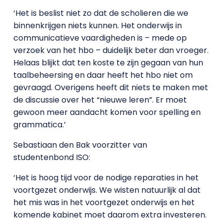
‘Het is beslist niet zo dat de scholieren die we
binnenkrijgen niets kunnen. Het onderwijs in
communicatieve vaardigheden is – mede op
verzoek van het hbo – duidelijk beter dan vroeger.
Helaas blijkt dat ten koste te zijn gegaan van hun
taalbeheersing en daar heeft het hbo niet om
gevraagd. Overigens heeft dit niets te maken met
de discussie over het “nieuwe leren”. Er moet
gewoon meer aandacht komen voor spelling en
grammatica.’
Sebastiaan den Bak voorzitter van
studentenbond ISO:
‘Het is hoog tijd voor de nodige reparaties in het
voortgezet onderwijs. We wisten natuurlijk al dat
het mis was in het voortgezet onderwijs en het
komende kabinet moet daarom extra investeren.