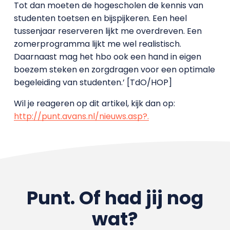
Tot dan moeten de hogescholen de kennis van
studenten toetsen en bijspijkeren. Een heel
tussenjaar reserveren lijkt me overdreven. Een
zomerprogramma lijkt me wel realistisch.
Daarnaast mag het hbo ook een hand in eigen
boezem steken en zorgdragen voor een optimale
begeleiding van studenten.’ [TdO/HOP]
Wil je reageren op dit artikel, kijk dan op:
http://punt.avans.nl/nieuws.asp?.
Punt. Of had jij nog
wat?