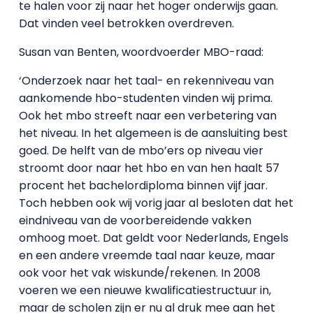
te halen voor zij naar het hoger onderwijs gaan.
Dat vinden veel betrokken overdreven.
Susan van Benten, woordvoerder MBO-raad:
‘Onderzoek naar het taal- en rekenniveau van
aankomende hbo-studenten vinden wij prima.
Ook het mbo streeft naar een verbetering van
het niveau. In het algemeen is de aansluiting best
goed. De helft van de mbo’ers op niveau vier
stroomt door naar het hbo en van hen haalt 57
procent het bachelordiploma binnen vijf jaar.
Toch hebben ook wij vorig jaar al besloten dat het
eindniveau van de voorbereidende vakken
omhoog moet. Dat geldt voor Nederlands, Engels
en een andere vreemde taal naar keuze, maar
ook voor het vak wiskunde/rekenen. In 2008
voeren we een nieuwe kwalificatiestructuur in,
maar de scholen zijn er nu al druk mee aan het