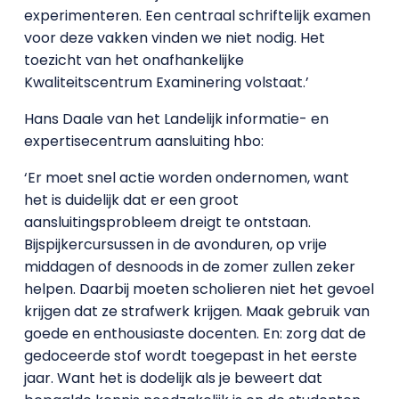
experimenteren. Een centraal schriftelijk examen
voor deze vakken vinden we niet nodig. Het
toezicht van het onafhankelijke
Kwaliteitscentrum Examinering volstaat.’
Hans Daale van het Landelijk informatie- en
expertisecentrum aansluiting hbo:
‘Er moet snel actie worden ondernomen, want
het is duidelijk dat er een groot
aansluitingsprobleem dreigt te ontstaan.
Bijspijkercursussen in de avonduren, op vrije
middagen of desnoods in de zomer zullen zeker
helpen. Daarbij moeten scholieren niet het gevoel
krijgen dat ze strafwerk krijgen. Maak gebruik van
goede en enthousiaste docenten. En: zorg dat de
gedoceerde stof wordt toegepast in het eerste
jaar. Want het is dodelijk als je beweert dat