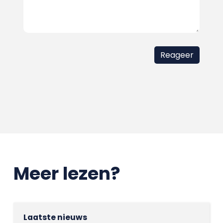
Meer lezen?
Laatste nieuws