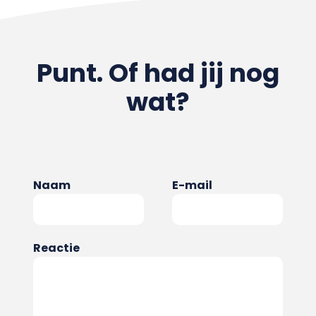
Punt. Of had jij nog
wat?
Naam
E-mail
Reactie