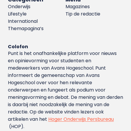
Onderwijs
Magazines
Lifestyle
Tip de redactie
International
Themapagina’s
Colofon
Punt is het onafhankelijke platform voor nieuws
en opinievorming voor studenten en
medewerkers van Avans Hoge­school. Punt
informeert de gemeenschap van Avans
Hogeschool over voor hen relevante
onderwerpen en fungeert als podium voor
meningsvorming en debat. De mening van derden
is daarbij niet noodzakelijk de mening van de
redactie. Op de website vinden lezers ook
artikelen van het
Hoger Onderwijs Persbureau
(HOP).