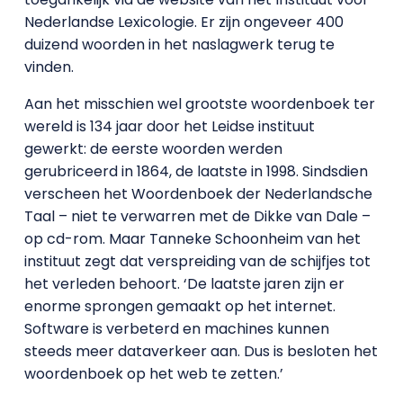
Nederlandse Lexicologie. Er zijn ongeveer 400
duizend woorden in het naslagwerk terug te
vinden.
Aan het misschien wel grootste woordenboek ter
wereld is 134 jaar door het Leidse instituut
gewerkt: de eerste woorden werden
gerubriceerd in 1864, de laatste in 1998. Sindsdien
verscheen het Woordenboek der Nederlandsche
Taal – niet te verwarren met de Dikke van Dale –
op cd-rom. Maar Tanneke Schoonheim van het
instituut zegt dat verspreiding van de schijfjes tot
het verleden behoort. ‘De laatste jaren zijn er
enorme sprongen gemaakt op het internet.
Software is verbeterd en machines kunnen
steeds meer dataverkeer aan. Dus is besloten het
woordenboek op het web te zetten.’