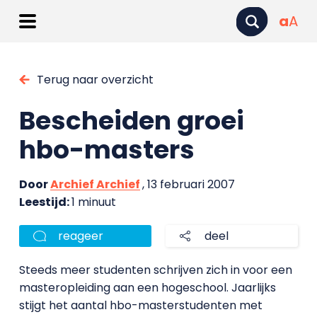
a
A
Terug naar overzicht
Bescheiden groei
hbo-masters
Door
Archief Archief
, 13 februari 2007
Leestijd:
1 minuut
reageer
deel
Steeds meer studenten schrijven zich in voor een
masteropleiding aan een hogeschool. Jaarlijks
stijgt het aantal hbo-masterstudenten met