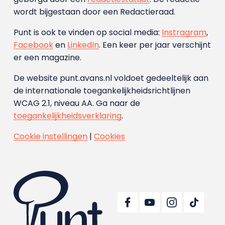
wordt bijgestaan door een Redactieraad.
Punt is ook te vinden op social media:
Instragram
,
Facebook
en
LinkedIn
. Een keer per jaar verschijnt
er een magazine.
De website punt.avans.nl voldoet gedeeltelijk aan
de internationale toegankelijkheidsrichtlijnen
WCAG 2.1, niveau AA. Ga naar de
toegankelijkheidsverklaring
.
Cookie instellingen
|
Cookies