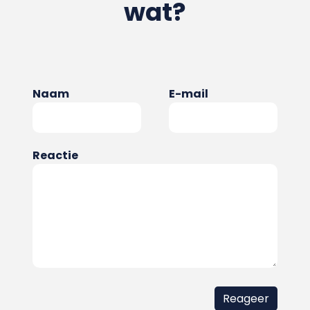
wat?
Naam
E-mail
Reactie