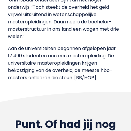
onderwijs. ‘Toch steekt de overheid het geld
vrijwel uitsluitend in wetenschappelijke
masteropleidingen. Daarmee is de bachelor-
masterstructuur in ons land een wagen met drie
wielen.’
Aan de universiteiten begonnen afgelopen jaar
17.490 studenten aan een masteropleiding. De
universitaire masteropleidingen krijgen
bekostiging van de overheid, de meeste hbo-
masters ontberen die steun. [BB/HOP]
Punt. Of had jij nog