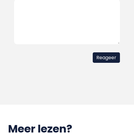
Meer lezen?