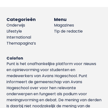
Categorieën
Menu
Onderwijs
Magazines
Lifestyle
Tip de redactie
International
Themapagina’s
Colofon
Punt is het onafhankelijke platform voor nieuws
en opinievorming voor studenten en
medewerkers van Avans Hoge­school. Punt
informeert de gemeenschap van Avans
Hogeschool over voor hen relevante
onderwerpen en fungeert als podium voor
meningsvorming en debat. De mening van derden
is daarbij niet noodzakelijk de mening van de