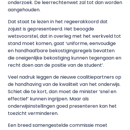
onderzoek. De leerrechtenwet zal tot dan worden
aangehouden.
Dat staat te lezen in het regeerakkoord dat
zojuist is gepresenteerd. Het beoogde
wetsvoorstel, dat in overleg met het werkveld tot
stand moet komen, gaat ‘uniforme, eenvoudige
en handhaafbare bekostigingsregels bevatten
die oneigenlijke bekostiging kunnen tegengaan en
recht doen aan de positie van de student’.
Veel nadruk leggen de nieuwe coalitiepartners op
de handhaving van de kwaliteit van het onderwijs.
Schiet die te kort, dan moet de minister ‘snel en
effectief’ kunnen ingrijpen. Maar als
onderwijsinstellingen goed presenteren kan het
toezicht verminderen.
Een breed samengestelde commissie moet