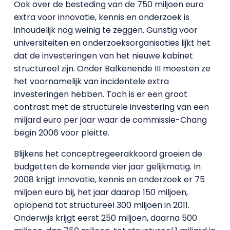
Ook over de besteding van de 750 miljoen euro
extra voor innovatie, kennis en onderzoek is
inhoudelijk nog weinig te zeggen. Gunstig voor
universiteiten en onderzoeksorganisaties lijkt het
dat de investeringen van het nieuwe kabinet
structureel zijn. Onder Balkenende III moesten ze
het voornamelijk van incidentele extra
investeringen hebben. Toch is er een groot
contrast met de structurele investering van een
miljard euro per jaar waar de commissie-Chang
begin 2006 voor pleitte.
Blijkens het conceptregeerakkoord groeien de
budgetten de komende vier jaar gelijkmatig. In
2008 krijgt innovatie, kennis en onderzoek er 75
miljoen euro bij, het jaar daarop 150 miljoen,
oplopend tot structureel 300 miljoen in 2011.
Onderwijs krijgt eerst 250 miljoen, daarna 500