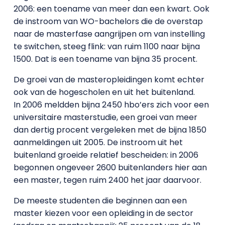
2006: een toename van meer dan een kwart. Ook
de instroom van WO-bachelors die de overstap
naar de masterfase aangrijpen om van instelling
te switchen, steeg flink: van ruim 1100 naar bijna
1500. Dat is een toename van bijna 35 procent.
De groei van de masteropleidingen komt echter
ook van de hogescholen en uit het buitenland.
In 2006 meldden bijna 2450 hbo’ers zich voor een
universitaire masterstudie, een groei van meer
dan dertig procent vergeleken met de bijna 1850
aanmeldingen uit 2005. De instroom uit het
buitenland groeide relatief bescheiden: in 2006
begonnen ongeveer 2600 buitenlanders hier aan
een master, tegen ruim 2400 het jaar daarvoor.
De meeste studenten die beginnen aan een
master kiezen voor een opleiding in de sector