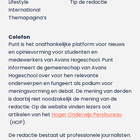
Lifestyle
Tip de redactie
International
Themapagina’s
Colofon
Punt is het onafhankelijke platform voor nieuws
en opinievorming voor studenten en
medewerkers van Avans Hoge­school. Punt
informeert de gemeenschap van Avans
Hogeschool over voor hen relevante
onderwerpen en fungeert als podium voor
meningsvorming en debat. De mening van derden
is daarbij niet noodzakelijk de mening van de
redactie. Op de website vinden lezers ook
artikelen van het
Hoger Onderwijs Persbureau
(HOP).
De redactie bestaat uit professionele journalisten.