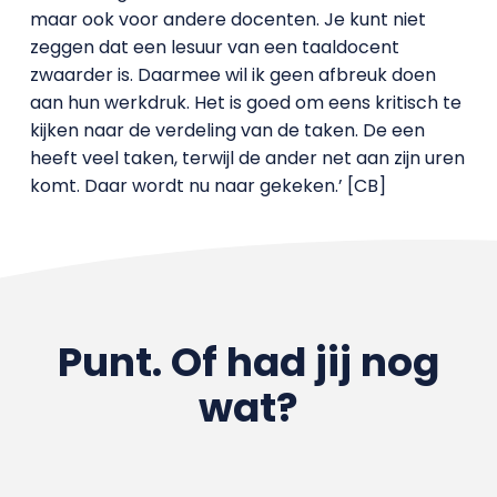
maar ook voor andere docenten. Je kunt niet
zeggen dat een lesuur van een taaldocent
zwaarder is. Daarmee wil ik geen afbreuk doen
aan hun werkdruk. Het is goed om eens kritisch te
kijken naar de verdeling van de taken. De een
heeft veel taken, terwijl de ander net aan zijn uren
komt. Daar wordt nu naar gekeken.’ [CB]
Punt. Of had jij nog
wat?