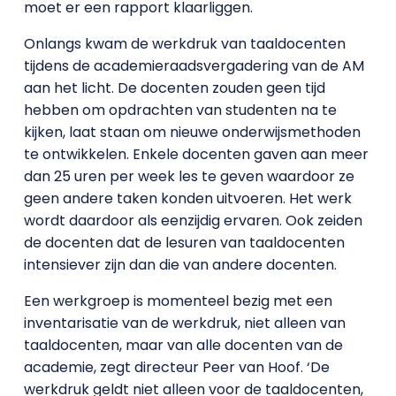
moet er een rapport klaarliggen.
Onlangs kwam de werkdruk van taaldocenten
tijdens de academieraadsvergadering van de AM
aan het licht. De docenten zouden geen tijd
hebben om opdrachten van studenten na te
kijken, laat staan om nieuwe onderwijsmethoden
te ontwikkelen. Enkele docenten gaven aan meer
dan 25 uren per week les te geven waardoor ze
geen andere taken konden uitvoeren. Het werk
wordt daardoor als eenzijdig ervaren. Ook zeiden
de docenten dat de lesuren van taaldocenten
intensiever zijn dan die van andere docenten.
Een werkgroep is momenteel bezig met een
inventarisatie van de werkdruk, niet alleen van
taaldocenten, maar van alle docenten van de
academie, zegt directeur Peer van Hoof. ‘De
werkdruk geldt niet alleen voor de taaldocenten,