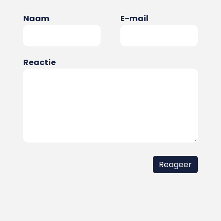
Naam
E-mail
Reactie