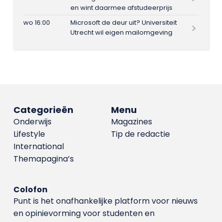
en wint daarmee afstudeerprijs
wo 16:00
Microsoft de deur uit? Universiteit
Utrecht wil eigen mailomgeving
Categorieën
Menu
Onderwijs
Magazines
Lifestyle
Tip de redactie
International
Themapagina’s
Colofon
Punt is het onafhankelijke platform voor nieuws
en opinievorming voor studenten en