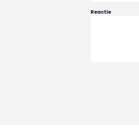
Reactie