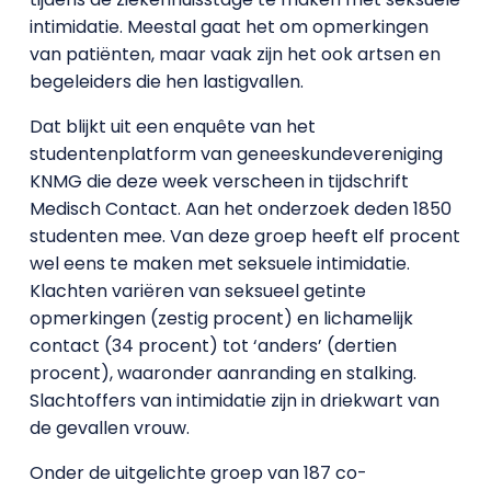
intimidatie. Meestal gaat het om opmerkingen
van patiënten, maar vaak zijn het ook artsen en
begeleiders die hen lastigvallen.
Dat blijkt uit een enquête van het
studentenplatform van geneeskundevereniging
KNMG die deze week verscheen in tijdschrift
Medisch Contact. Aan het onderzoek deden 1850
studenten mee. Van deze groep heeft elf procent
wel eens te maken met seksuele intimidatie.
Klachten variëren van seksueel getinte
opmerkingen (zestig procent) en lichamelijk
contact (34 procent) tot ‘anders’ (dertien
procent), waaronder aanranding en stalking.
Slachtoffers van intimidatie zijn in driekwart van
de gevallen vrouw.
Onder de uitgelichte groep van 187 co-