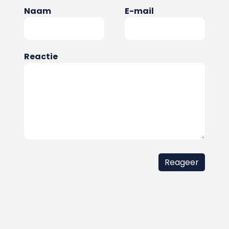
Naam
E-mail
Reactie