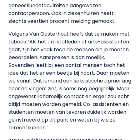
geneeskundefaculteiten aangewezen
contactpersoon. Ook in ziekenhuizen heeft
slechts veertien procent melding gemaakt.
Volgens Van Oosterhout heeft dat te maken met
taboes: ‘Als het om stafleden of arts-assistenten
gaat, zijn het vaak toch de mensen die je moeten
beoordelen. Aanspreken is dan moeilijk.
Bovendien leeft bij een aantal mensen toch het
idee dat het er een beetje bij hoort. Daar moeten
we vanaf. Dat iemand een seksistische opmerking
door de vingers ziet, is soms nog begrijpelijk. Maar
ongewenst lichamelijk contact en erger zou echt
altijd moeten worden gemeld. Co-assistenten en
studenten moeten van tevoren duidelijk worden
geïnstrueerd op dit punt en weten bij wie ze
terechtkunnen.’