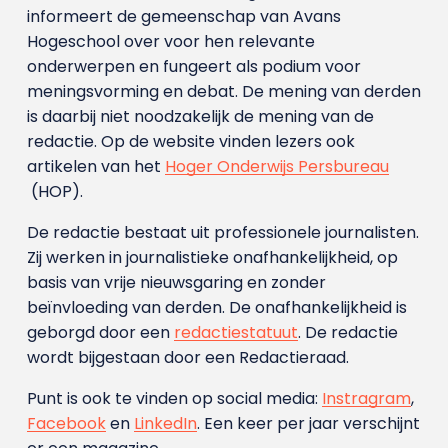
informeert de gemeenschap van Avans
Hogeschool over voor hen relevante
onderwerpen en fungeert als podium voor
meningsvorming en debat. De mening van derden
is daarbij niet noodzakelijk de mening van de
redactie. Op de website vinden lezers ook
artikelen van het
Hoger Onderwijs Persbureau
(HOP).
De redactie bestaat uit professionele journalisten.
Zij werken in journalistieke onafhankelijkheid, op
basis van vrije nieuwsgaring en zonder
beïnvloeding van derden. De onafhankelijkheid is
geborgd door een
redactiestatuut
. De redactie
wordt bijgestaan door een Redactieraad.
Punt is ook te vinden op social media:
Instragram
,
Facebook
en
LinkedIn
. Een keer per jaar verschijnt