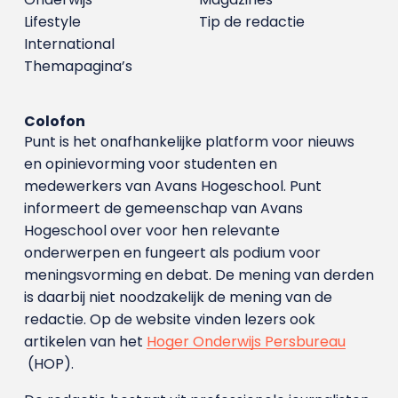
Lifestyle
Tip de redactie
International
Themapagina’s
Colofon
Punt is het onafhankelijke platform voor nieuws
en opinievorming voor studenten en
medewerkers van Avans Hoge­school. Punt
informeert de gemeenschap van Avans
Hogeschool over voor hen relevante
onderwerpen en fungeert als podium voor
meningsvorming en debat. De mening van derden
is daarbij niet noodzakelijk de mening van de
redactie. Op de website vinden lezers ook
artikelen van het
Hoger Onderwijs Persbureau
(HOP).