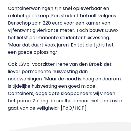
Containerwoningen zijn snel opleverbaar en
relatief goedkoop. Een student betaalt volgens
Benschop zo’n 220 euro voor een kamer van
vijfentwintig vierkante meter. Toch bouwt Duwo
het liefst permanente studentenhuisvesting.
‘Maar dat duurt vaak jaren. En tot die tijd is het
een goede oplossing.’
Ook LSVb-voorzitter Irene van den Broek ziet
liever permanente huisvesting dan
noodwoningen. ‘Maar de nood is hoog en daarom
is tijdelijke huisvesting een goed middel.
Containers, opgelapte slooppanden: wij vinden
het prima. Zolang de snelheid maar niet ten koste
gaat van de veiligheid.’ [TdO/HOP]