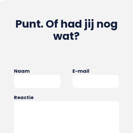
Punt. Of had jij nog
wat?
Naam
E-mail
Reactie