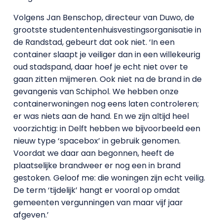
Volgens Jan Benschop, directeur van Duwo, de
grootste studententenhuisvestingsorganisatie in
de Randstad, gebeurt dat ook niet. ‘In een
container slaapt je veiliger dan in een willekeurig
oud stadspand, daar hoef je echt niet over te
gaan zitten mijmeren. Ook niet na de brand in de
gevangenis van Schiphol. We hebben onze
containerwoningen nog eens laten controleren;
er was niets aan de hand. En we zijn altijd heel
voorzichtig: in Delft hebben we bijvoorbeeld een
nieuw type ‘spacebox’ in gebruik genomen.
Voordat we daar aan begonnen, heeft de
plaatselijke brandweer er nog een in brand
gestoken. Geloof me: die woningen zijn echt veilig.
De term ‘tijdelijk’ hangt er vooral op omdat
gemeenten vergunningen van maar vijf jaar
afgeven.’