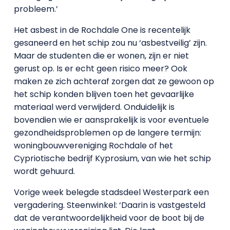
probleem.’
Het asbest in de Rochdale One is recentelijk
gesaneerd en het schip zou nu ‘asbestveilig’ zijn.
Maar de studenten die er wonen, zijn er niet
gerust op. Is er echt geen risico meer? Ook
maken ze zich achteraf zorgen dat ze gewoon op
het schip konden blijven toen het gevaarlijke
materiaal werd verwijderd. Onduidelijk is
bovendien wie er aansprakelijk is voor eventuele
gezondheidsproblemen op de langere termijn:
woningbouwvereniging Rochdale of het
Cypriotische bedrijf Kyprosium, van wie het schip
wordt gehuurd.
Vorige week belegde stadsdeel Westerpark een
vergadering. Steenwinkel: ‘Daarin is vastgesteld
dat de verantwoordelijkheid voor de boot bij de