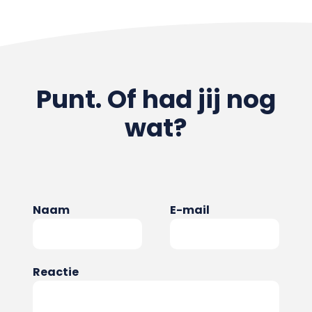
Punt. Of had jij nog
wat?
Naam
E-mail
Reactie