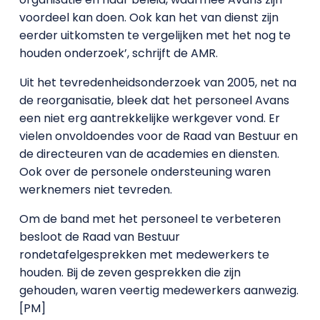
voordeel kan doen. Ook kan het van dienst zijn
eerder uitkomsten te vergelijken met het nog te
houden onderzoek’, schrijft de AMR.
Uit het tevredenheidsonderzoek van 2005, net na
de reorganisatie, bleek dat het personeel Avans
een niet erg aantrekkelijke werkgever vond. Er
vielen onvoldoendes voor de Raad van Bestuur en
de directeuren van de academies en diensten.
Ook over de personele ondersteuning waren
werknemers niet tevreden.
Om de band met het personeel te verbeteren
besloot de Raad van Bestuur
rondetafelgesprekken met medewerkers te
houden. Bij de zeven gesprekken die zijn
gehouden, waren veertig medewerkers aanwezig.
[PM]