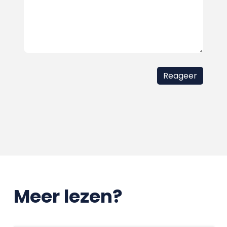
Meer lezen?