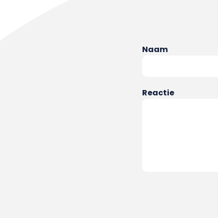
Naam
Reactie