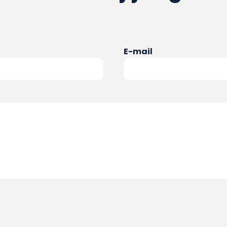
E-mail