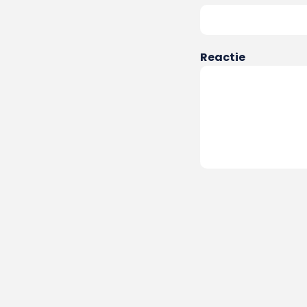
Reactie