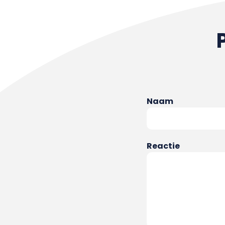
Naam
Reactie