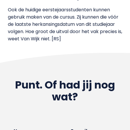
Ook de huidige eerstejaarsstudenten kunnen
gebruik maken van de cursus. Zij kunnen die vóór
de laatste herkansingsdatum van dit studiejaar
volgen. Hoe groot de uitval door het vak precies is,
weet Van Wijk niet. [RS]
Punt. Of had jij nog
wat?