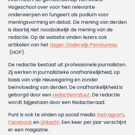
Hogeschool over voor hen relevante
onderwerpen en fungeert als podium voor
meningsvorming en debat. De mening van derden
is daarbij niet noodzakelijk de mening van de
redactie. Op de website vinden lezers ook
artikelen van het
Hoger Onderwijs Persbureau
(HOP).
De redactie bestaat uit professionele journalisten.
Zij werken in journalistieke onafhankelijkheid, op
basis van vrije nieuwsgaring en zonder
beïnvloeding van derden. De onafhankelijkheid is
geborgd door een
redactiestatuut
. De redactie
wordt bijgestaan door een Redactieraad.
Punt is ook te vinden op social media:
Instragram
,
Facebook
en
LinkedIn
. Een keer per jaar verschijnt
er een magazine.