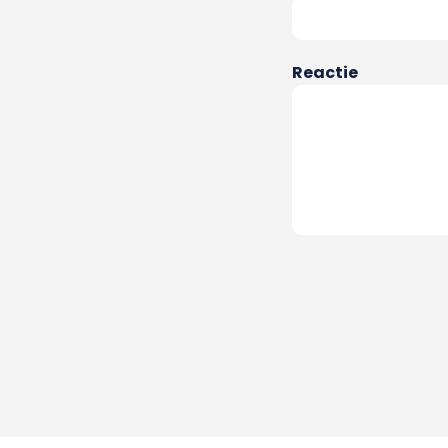
Reactie