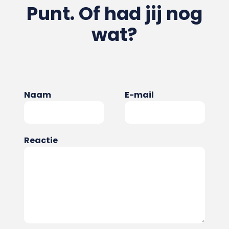
Punt. Of had jij nog
wat?
Naam
E-mail
Reactie