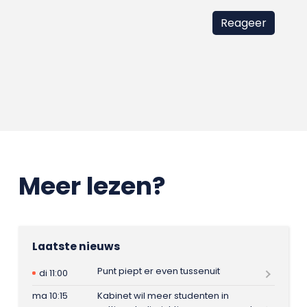
Meer lezen?
Laatste nieuws
Punt piept er even tussenuit
di 11:00
ma 10:15
Kabinet wil meer studenten in