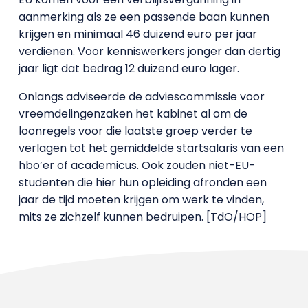
aanmerking als ze een passende baan kunnen
krijgen en minimaal 46 duizend euro per jaar
verdienen. Voor kenniswerkers jonger dan dertig
jaar ligt dat bedrag 12 duizend euro lager.
Onlangs adviseerde de adviescommissie voor
vreemdelingenzaken het kabinet al om de
loonregels voor die laatste groep verder te
verlagen tot het gemiddelde startsalaris van een
hbo’er of academicus. Ook zouden niet-EU-
studenten die hier hun opleiding afronden een
jaar de tijd moeten krijgen om werk te vinden,
mits ze zichzelf kunnen bedruipen. [TdO/HOP]