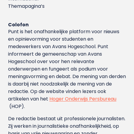
Themapagina’s
Colofon
Punt is het onafhankelijke platform voor nieuws
en opinievorming voor studenten en
medewerkers van Avans Hoge­school. Punt
informeert de gemeenschap van Avans
Hogeschool over voor hen relevante
onderwerpen en fungeert als podium voor
meningsvorming en debat. De mening van derden
is daarbij niet noodzakelijk de mening van de
redactie. Op de website vinden lezers ook
artikelen van het
Hoger Onderwijs Persbureau
(HOP).
De redactie bestaat uit professionele journalisten.
Zij werken in journalistieke onafhankelijkheid, op
basis van vrije nieuwsgaring en zonder