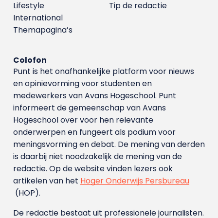
Lifestyle
Tip de redactie
International
Themapagina’s
Colofon
Punt is het onafhankelijke platform voor nieuws
en opinievorming voor studenten en
medewerkers van Avans Hoge­school. Punt
informeert de gemeenschap van Avans
Hogeschool over voor hen relevante
onderwerpen en fungeert als podium voor
meningsvorming en debat. De mening van derden
is daarbij niet noodzakelijk de mening van de
redactie. Op de website vinden lezers ook
artikelen van het
Hoger Onderwijs Persbureau
(HOP).
De redactie bestaat uit professionele journalisten.