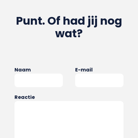
Punt. Of had jij nog
wat?
Naam
E-mail
Reactie