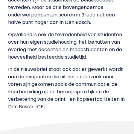
tevreden. Maar de drie bovengenoemde
onderwerpenpunten scoren in Breda net een
halve punt hoger dan in Den Bosch.
Opvallend is ook de tevredenheid van studenten
over hun eigen studiehouding, het benutten van
overleg met docenten en medestudenten en de
hoeveelheid besteedde studietijd.
In de nieuwsbrief staat ook dat er gewerkt wordt
aan de minpunten die uit het onderzoek naar
voren zijn gekomen zoals de communicatie, de
voorbereiding op de beroepspraktijk en de
verbetering van de print- en kopieerfaciliteiten in
Den Bosch. [CB]