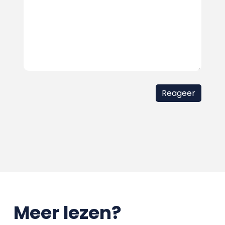
Meer lezen?