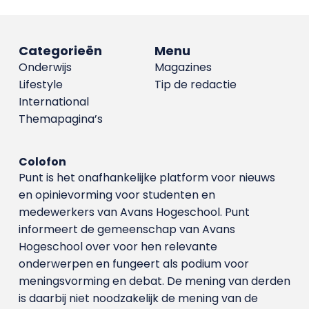
Categorieën
Menu
Onderwijs
Magazines
Lifestyle
Tip de redactie
International
Themapagina’s
Colofon
Punt is het onafhankelijke platform voor nieuws
en opinievorming voor studenten en
medewerkers van Avans Hoge­school. Punt
informeert de gemeenschap van Avans
Hogeschool over voor hen relevante
onderwerpen en fungeert als podium voor
meningsvorming en debat. De mening van derden
is daarbij niet noodzakelijk de mening van de