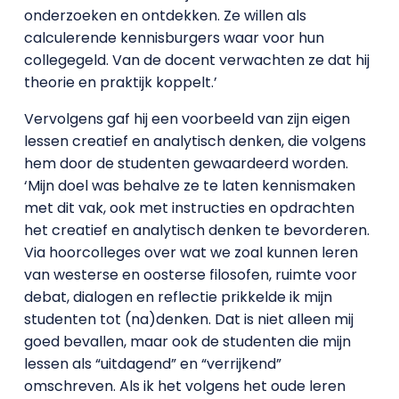
onderzoeken en ontdekken. Ze willen als
calculerende kennisburgers waar voor hun
collegegeld. Van de docent verwachten ze dat hij
theorie en praktijk koppelt.’
Vervolgens gaf hij een voorbeeld van zijn eigen
lessen creatief en analytisch denken, die volgens
hem door de studenten gewaardeerd worden.
‘Mijn doel was behalve ze te laten kennismaken
met dit vak, ook met instructies en opdrachten
het creatief en analytisch denken te bevorderen.
Via hoorcolleges over wat we zoal kunnen leren
van westerse en oosterse filosofen, ruimte voor
debat, dialogen en reflectie prikkelde ik mijn
studenten tot (na)denken. Dat is niet alleen mij
goed bevallen, maar ook de studenten die mijn
lessen als “uitdagend” en “verrijkend”
omschreven. Als ik het volgens het oude leren