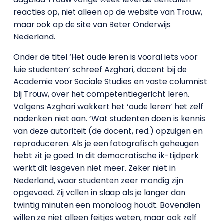
reacties op, niet alleen op de website van Trouw,
maar ook op de site van Beter Onderwijs
Nederland.
Onder de titel ‘Het oude leren is vooral iets voor
luie studenten’ schreef Azghari, docent bij de
Academie voor Sociale Studies en vaste columnist
bij Trouw, over het competentiegericht leren.
Volgens Azghari wakkert het ‘oude leren’ het zelf
nadenken niet aan. ‘Wat studenten doen is kennis
van deze autoriteit (de docent, red.) opzuigen en
reproduceren. Als je een fotografisch geheugen
hebt zit je goed. In dit democratische ik-tijdperk
werkt dit lesgeven niet meer. Zeker niet in
Nederland, waar studenten zeer mondig zijn
opgevoed. Zij vallen in slaap als je langer dan
twintig minuten een monoloog houdt. Bovendien
willen ze niet alleen feitjes weten, maar ook zelf