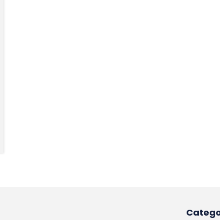
Catego