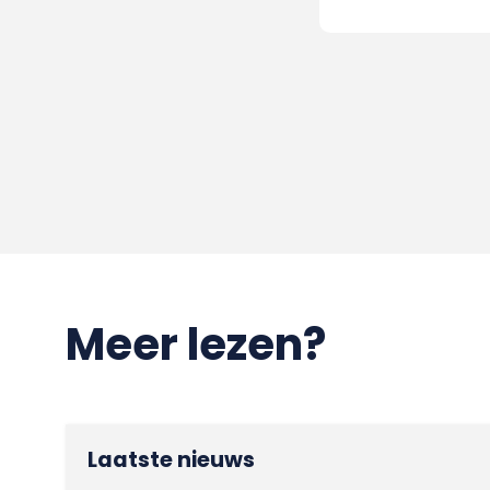
Meer lezen?
Laatste nieuws