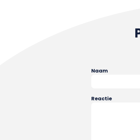
Naam
Reactie